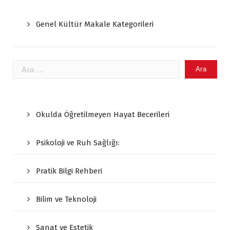
Genel Kültür Makale Kategorileri
Arama:
Okulda Öğretilmeyen Hayat Becerileri
Psikoloji ve Ruh Sağlığı:
Pratik Bilgi Rehberi
Bilim ve Teknoloji
Sanat ve Estetik