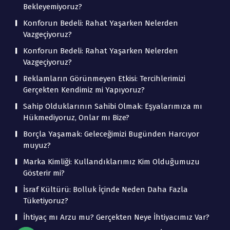
Bekleyemiyoruz?
Konforun Bedeli: Rahat Yaşarken Nelerden
Vazgeçiyoruz?
Konforun Bedeli: Rahat Yaşarken Nelerden
Vazgeçiyoruz?
Reklamların Görünmeyen Etkisi: Tercihlerimizi
Gerçekten Kendimiz mi Yapıyoruz?
Sahip Olduklarının Sahibi Olmak: Eşyalarımıza mı
Hükmediyoruz, Onlar mı Bize?
Borçla Yaşamak: Geleceğimizi Bugünden Harcıyor
muyuz?
Marka Kimliği: Kullandıklarımız Kim Olduğumuzu
Gösterir mi?
İsraf Kültürü: Bolluk İçinde Neden Daha Fazla
Tüketiyoruz?
İhtiyaç mı Arzu mu? Gerçekten Neye İhtiyacımız Var?