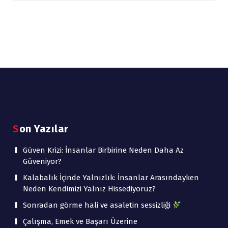
Son Yazılar
Güven Krizi: İnsanlar Birbirine Neden Daha Az
Güveniyor?
Kalabalık İçinde Yalnızlık: İnsanlar Arasındayken
Neden Kendimizi Yalnız Hissediyoruz?
Sonradan görme hali ve asaletin sessizliği
Çalışma, Emek ve Başarı Üzerine