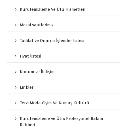
Kurutemizleme Ve Ütü Hizmetleri
Mesai saatlerimiz
Tadilat ve Onarım İşlemler listesi
Fiyat listesi
Konum ve İletişim
Linkler
Terzi Moda Giyim Ve Kumaş Kültürü
Kurutemizleme ve Ütü: Profesyonel Bakım
Rehberi