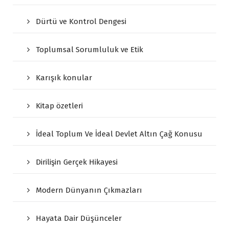
Dürtü ve Kontrol Dengesi
Toplumsal Sorumluluk ve Etik
Karışık konular
Kitap özetleri
İdeal Toplum Ve İdeal Devlet Altın Çağ Konusu
Dirilişin Gerçek Hikayesi
Modern Dünyanın Çıkmazları
Hayata Dair Düşünceler