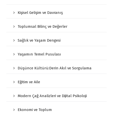
Kişisel Gelişim ve Davranış
Toplumsal Bilinç ve Değerler
Sağlık ve Yaşam Dengesi
Yaşamın Temel Pusulası
Düşünce Kültürü:Derin Akıl ve Sorgulama
Eğitim ve Aile
Modern Çağ Analizleri ve Dijital Psikoloji
Ekonomi ve Toplum