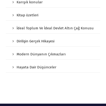
Karışık konular
Kitap özetleri
İdeal Toplum Ve İdeal Devlet Altın Çağ Konusu
Dirilişin Gerçek Hikayesi
Modern Dünyanın Çıkmazları
Hayata Dair Düşünceler