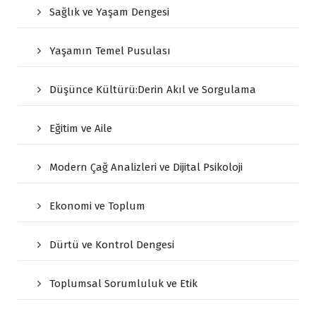
Sağlık ve Yaşam Dengesi
Yaşamın Temel Pusulası
Düşünce Kültürü:Derin Akıl ve Sorgulama
Eğitim ve Aile
Modern Çağ Analizleri ve Dijital Psikoloji
Ekonomi ve Toplum
Dürtü ve Kontrol Dengesi
Toplumsal Sorumluluk ve Etik