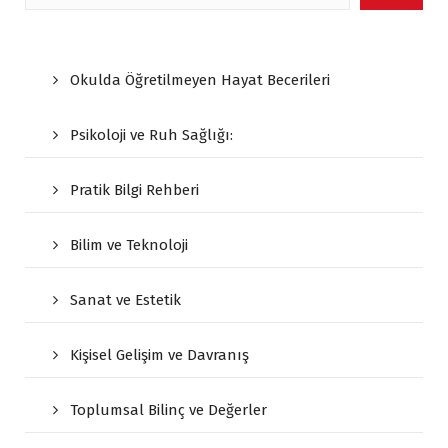
Okulda Öğretilmeyen Hayat Becerileri
Psikoloji ve Ruh Sağlığı:
Pratik Bilgi Rehberi
Bilim ve Teknoloji
Sanat ve Estetik
Kişisel Gelişim ve Davranış
Toplumsal Bilinç ve Değerler