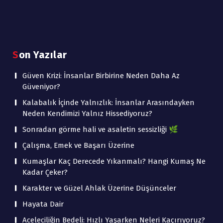
Son Yazılar
Güven Krizi: İnsanlar Birbirine Neden Daha Az
Güveniyor?
Kalabalık İçinde Yalnızlık: İnsanlar Arasındayken
Neden Kendimizi Yalnız Hissediyoruz?
Sonradan görme hali ve asaletin sessizliği 🌿
Çalışma, Emek ve Başarı Üzerine
Kumaşlar Kaç Derecede Yıkanmalı? Hangi Kumaş Ne
Kadar Çeker?
Karakter ve Güzel Ahlak Üzerine Düşünceler
Hayata Dair
Aceleciliğin Bedeli: Hızlı Yaşarken Neleri Kaçırıyoruz?