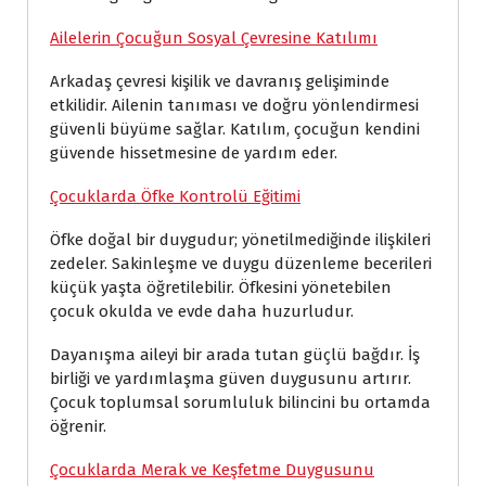
Ailelerin Çocuğun Sosyal Çevresine Katılımı
Arkadaş çevresi kişilik ve davranış gelişiminde
etkilidir. Ailenin tanıması ve doğru yönlendirmesi
güvenli büyüme sağlar. Katılım, çocuğun kendini
güvende hissetmesine de yardım eder.
Çocuklarda Öfke Kontrolü Eğitimi
Öfke doğal bir duygudur; yönetilmediğinde ilişkileri
zedeler. Sakinleşme ve duygu düzenleme becerileri
küçük yaşta öğretilebilir. Öfkesini yönetebilen
çocuk okulda ve evde daha huzurludur.
Dayanışma aileyi bir arada tutan güçlü bağdır. İş
birliği ve yardımlaşma güven duygusunu artırır.
Çocuk toplumsal sorumluluk bilincini bu ortamda
öğrenir.
Çocuklarda Merak ve Keşfetme Duygusunu