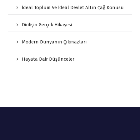
İdeal Toplum Ve İdeal Devlet Altın Çağ Konusu
Dirilişin Gerçek Hikayesi
Modern Dünyanın Çıkmazları
Hayata Dair Düşünceler