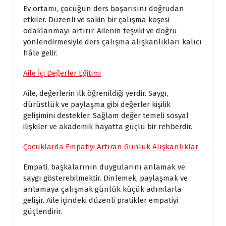
Ev ortamı, çocuğun ders başarısını doğrudan
etkiler. Düzenli ve sakin bir çalışma köşesi
odaklanmayı artırır. Ailenin teşviki ve doğru
yönlendirmesiyle ders çalışma alışkanlıkları kalıcı
hâle gelir.
Aile İçi Değerler Eğitimi
Aile, değerlerin ilk öğrenildiği yerdir. Saygı,
dürüstlük ve paylaşma gibi değerler kişilik
gelişimini destekler. Sağlam değer temeli sosyal
ilişkiler ve akademik hayatta güçlü bir rehberdir.
Çocuklarda Empatiyi Artıran Günlük Alışkanlıklar
Empati, başkalarının duygularını anlamak ve
saygı gösterebilmektir. Dinlemek, paylaşmak ve
anlamaya çalışmak günlük küçük adımlarla
gelişir. Aile içindeki düzenli pratikler empatiyi
güçlendirir.