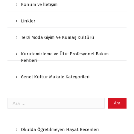
Konum ve İletişim
Linkler
Terzi Moda Giyim Ve Kumaş Kültürü
Kurutemizleme ve Ütü: Profesyonel Bakım
Rehberi
Genel Kültür Makale Kategorileri
Arama:
Okulda Öğretilmeyen Hayat Becerileri