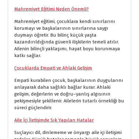
Mahremiyet Eğitimi Neden Önemli?
Mahremiyet eğitimi, çocuklara kendi sınırlarını
korumayı ve başkalarının sınırlarına saygı
duymayı öğretir. Bu bilinç küçük yaşta
kazandırıldığında güvenli ilişkilerin temeli atılır.
Ailenin bilinçli yaklaşımı, hayat boyu korunmaya
katkı sağlar.
Çocuklarda Empati ve Ahlaki Gelişim
Empati kurabilen çocuk, başkalarının duygularını
anlayarak daha sağlıklı bağlar kurar. Ahlaki
gelişim, değerlerin ve doğru–yanlış algısının
pekişmesiyle şekillenir. Ailelerin tutarlı örnekliği bu
süreci güçlendirir.
Aile İçi İletişimde Sık Yapılan Hatalar
Suçlayıcı dil, dinlememe ve önyargı aile içi iletişimi