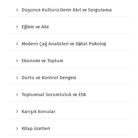
Düşünce Kültürü:Derin Akıl ve Sorgulama
Eğitim ve Aile
Modern Çağ Analizleri ve Dijital Psikoloji
Ekonomi ve Toplum
Dürtü ve Kontrol Dengesi
Toplumsal Sorumluluk ve Etik
Karışık konular
Kitap özetleri