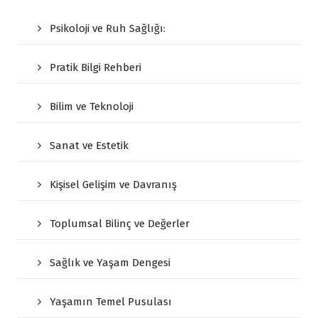
Psikoloji ve Ruh Sağlığı:
Pratik Bilgi Rehberi
Bilim ve Teknoloji
Sanat ve Estetik
Kişisel Gelişim ve Davranış
Toplumsal Bilinç ve Değerler
Sağlık ve Yaşam Dengesi
Yaşamın Temel Pusulası