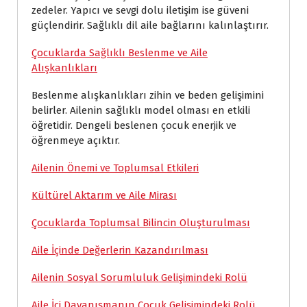
zedeler. Yapıcı ve sevgi dolu iletişim ise güveni
güçlendirir. Sağlıklı dil aile bağlarını kalınlaştırır.
Çocuklarda Sağlıklı Beslenme ve Aile
Alışkanlıkları
Beslenme alışkanlıkları zihin ve beden gelişimini
belirler. Ailenin sağlıklı model olması en etkili
öğretidir. Dengeli beslenen çocuk enerjik ve
öğrenmeye açıktır.
Ailenin Önemi ve Toplumsal Etkileri
Kültürel Aktarım ve Aile Mirası
Çocuklarda Toplumsal Bilincin Oluşturulması
Aile İçinde Değerlerin Kazandırılması
Ailenin Sosyal Sorumluluk Gelişimindeki Rolü
Aile İçi Dayanışmanın Çocuk Gelişimindeki Rolü