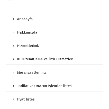
Anasayfa
Hakkımızda
Hizmetlerimiz
Kurutemizleme Ve Ütü Hizmetleri
Mesai saatlerimiz
Tadilat ve Onarım İşlemler listesi
Fiyat listesi