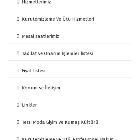
Hizmetlerimiz
Kurutemizleme Ve Ütü Hizmetleri
Mesai saatlerimiz
Tadilat ve Onarım İşlemler listesi
Fiyat listesi
Konum ve İletişim
Linkler
Terzi Moda Giyim Ve Kumaş Kültürü
Kurutemizleme ve Ütü: Profesyonel Bakım