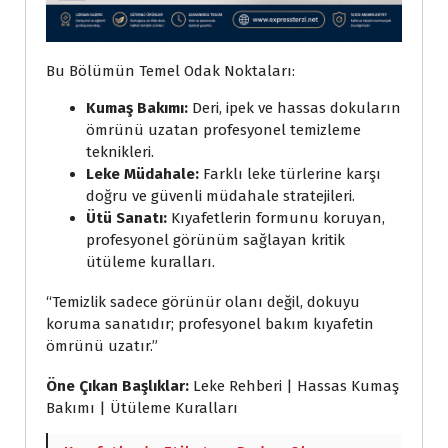
Bu Bölümün Temel Odak Noktaları:
Kumaş Bakımı:
Deri, ipek ve hassas dokuların
ömrünü uzatan profesyonel temizleme
teknikleri.
Leke Müdahale:
Farklı leke türlerine karşı
doğru ve güvenli müdahale stratejileri.
Ütü Sanatı:
Kıyafetlerin formunu koruyan,
profesyonel görünüm sağlayan kritik
ütüleme kuralları.
“Temizlik sadece görünür olanı değil, dokuyu
koruma sanatıdır; profesyonel bakım kıyafetin
ömrünü uzatır.”
Öne Çıkan Başlıklar:
Leke Rehberi | Hassas Kumaş
Bakımı | Ütüleme Kuralları