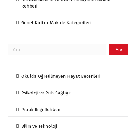
Rehberi
Genel Kültür Makale Kategorileri
Arama:
Okulda Öğretilmeyen Hayat Becerileri
Psikoloji ve Ruh Sağlığı:
Pratik Bilgi Rehberi
Bilim ve Teknoloji