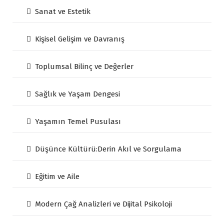
Sanat ve Estetik
Kişisel Gelişim ve Davranış
Toplumsal Bilinç ve Değerler
Sağlık ve Yaşam Dengesi
Yaşamın Temel Pusulası
Düşünce Kültürü:Derin Akıl ve Sorgulama
Eğitim ve Aile
Modern Çağ Analizleri ve Dijital Psikoloji