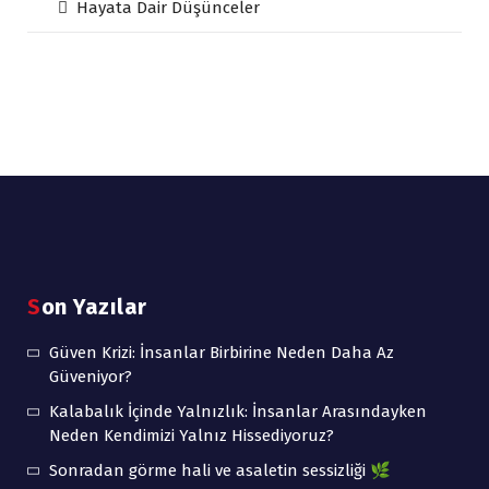
Hayata Dair Düşünceler
Son Yazılar
Güven Krizi: İnsanlar Birbirine Neden Daha Az
Güveniyor?
Kalabalık İçinde Yalnızlık: İnsanlar Arasındayken
Neden Kendimizi Yalnız Hissediyoruz?
Sonradan görme hali ve asaletin sessizliği 🌿