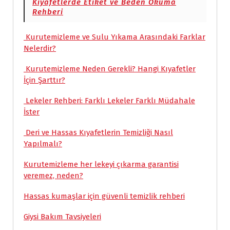
Kıyafetlerde Etiket ve Beden Okuma
Rehberi
Kurutemizleme ve Sulu Yıkama Arasındaki Farklar
Nelerdir?
Kurutemizleme Neden Gerekli? Hangi Kıyafetler
İçin Şarttır?
Lekeler Rehberi: Farklı Lekeler Farklı Müdahale
İster
Deri ve Hassas Kıyafetlerin Temizliği Nasıl
Yapılmalı?
Kurutemizleme her lekeyi çıkarma garantisi
veremez, neden?
Hassas kumaşlar için güvenli temizlik rehberi
Giysi Bakım Tavsiyeleri