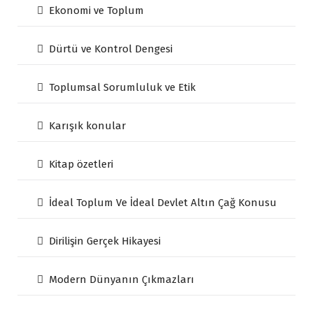
Ekonomi ve Toplum
Dürtü ve Kontrol Dengesi
Toplumsal Sorumluluk ve Etik
Karışık konular
Kitap özetleri
İdeal Toplum Ve İdeal Devlet Altın Çağ Konusu
Dirilişin Gerçek Hikayesi
Modern Dünyanın Çıkmazları