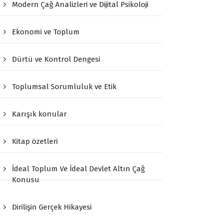
Modern Çağ Analizleri ve Dijital Psikoloji
Ekonomi ve Toplum
Dürtü ve Kontrol Dengesi
Toplumsal Sorumluluk ve Etik
Karışık konular
Kitap özetleri
İdeal Toplum Ve İdeal Devlet Altın Çağ
Konusu
Dirilişin Gerçek Hikayesi