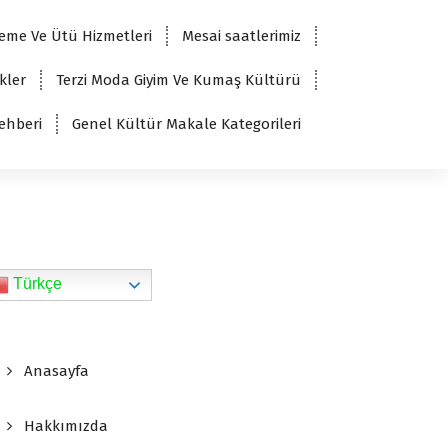
eme Ve Ütü Hizmetleri
Mesai saatlerimiz
kler
Terzi Moda Giyim Ve Kumaş Kültürü
ehberi
Genel Kültür Makale Kategorileri
Türkçe
Anasayfa
Hakkımızda