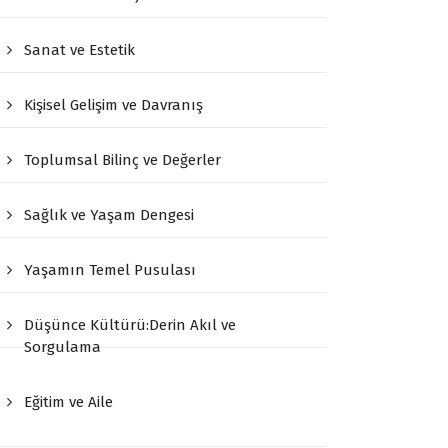
Sanat ve Estetik
Kişisel Gelişim ve Davranış
Toplumsal Bilinç ve Değerler
Sağlık ve Yaşam Dengesi
Yaşamın Temel Pusulası
Düşünce Kültürü:Derin Akıl ve
Sorgulama
Eğitim ve Aile