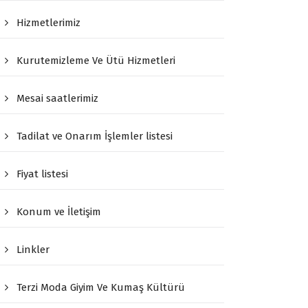
Hizmetlerimiz
Kurutemizleme Ve Ütü Hizmetleri
Mesai saatlerimiz
Tadilat ve Onarım İşlemler listesi
Fiyat listesi
Konum ve İletişim
Linkler
Terzi Moda Giyim Ve Kumaş Kültürü