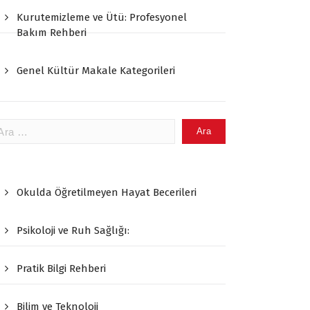
Kurutemizleme ve Ütü: Profesyonel
Bakım Rehberi
Genel Kültür Makale Kategorileri
ama:
Okulda Öğretilmeyen Hayat Becerileri
Psikoloji ve Ruh Sağlığı:
Pratik Bilgi Rehberi
Bilim ve Teknoloji