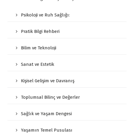
Psikoloji ve Ruh Sağlığı:
Pratik Bilgi Rehberi
Bilim ve Teknoloji
Sanat ve Estetik
Kişisel Gelişim ve Davranış
Toplumsal Bilinç ve Değerler
Sağlık ve Yaşam Dengesi
Yaşamın Temel Pusulası