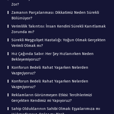
Zor?
Zamanın Parçalanması: Dikkatimiz Neden Sürekli
Bölünüyor?
Verimlilik Takıntısı: İnsan Kendini Sürekli Kanıtlamak
Zorunda mı?
Sürekli Meşguliyet Hastalığı: Yoğun Olmak Gerçekten
Verimli Olmak mı?
Hız Çağında Sabır: Her Şey Hızlanırken Neden
Bekleyemiyoruz?
Konforun Bedeli: Rahat Yaşarken Nelerden
Vazgeçiyoruz?
Konforun Bedeli: Rahat Yaşarken Nelerden
Vazgeçiyoruz?
Reklamların Görünmeyen Etkisi: Tercihlerimizi
Gerçekten Kendimiz mi Yapıyoruz?
Sahip Olduklarının Sahibi Olmak: Eşyalarımıza mı