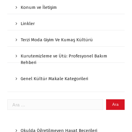
Konum ve İletişim
Linkler
Terzi Moda Giyim Ve Kumaş Kültürü
Kurutemizleme ve Ütü: Profesyonel Bakım
Rehberi
Genel Kültür Makale Kategorileri
Arama:
Okulda Öğretilmeyen Hayat Becerileri