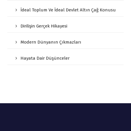
İdeal Toplum Ve İdeal Devlet Altın Çağ Konusu
Dirilişin Gerçek Hikayesi
Modern Dünyanın Çıkmazları
Hayata Dair Düşünceler