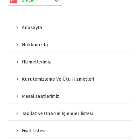
Türkçe
Anasayfa
Hakkımızda
Hizmetlerimiz
Kurutemizleme Ve Ütü Hizmetleri
Mesai saatlerimiz
Tadilat ve Onarım İşlemler listesi
Fiyat listesi