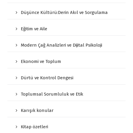
Düşünce Kültürü:Derin Akıl ve Sorgulama
Eğitim ve Aile
Modern Çağ Analizleri ve Dijital Psikoloji
Ekonomi ve Toplum
Dürtü ve Kontrol Dengesi
Toplumsal Sorumluluk ve Etik
Karışık konular
Kitap özetleri