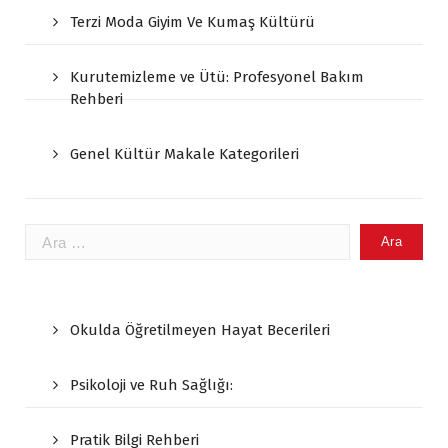
Terzi Moda Giyim Ve Kumaş Kültürü
Kurutemizleme ve Ütü: Profesyonel Bakım
Rehberi
Genel Kültür Makale Kategorileri
Arama:
Okulda Öğretilmeyen Hayat Becerileri
Psikoloji ve Ruh Sağlığı:
Pratik Bilgi Rehberi