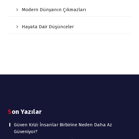
Modern Dünyanın Çıkmazları
Hayata Dair Düşünceler
Son Yazılar
Güven Krizi: İnsanlar Birbirine Neden Daha Az
Güveniyor?