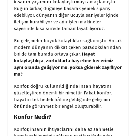
insanın yaşamını kolaylaştırmayı amaçlamıştır.
Bugün birkaç düğmeye basarak yemek sipariş
edebiliyor, dünyanın diğer ucuyla saniyeler içinde
iletişim kurabiliyor ve ağır işleri makineler
sayesinde kısa sürede tamamlayabiliyoruz.
Bu gelişmeler büyük kolaylıklar sağlamıştır. Ancak
modern dünyanın dikkat çeken paradokslarından
biri de tam burada ortaya çıkar.
Hayat
kolaylaştıkça, zorluklarla baş etme becerimiz
aynı oranda gelişiyor mu, yoksa giderek zayıflıyor
mu?
Konfor, doğru kullanıldığında insan hayatını
güzelleştiren önemli bir nimettir. Fakat konfor,
hayatın tek hedefi hâline geldiğinde gelişimin
önünde görünmez bir engel oluşturabilir.
Konfor Nedir?
Konfor, insanın ihtiyaçlarını daha az zahmetle