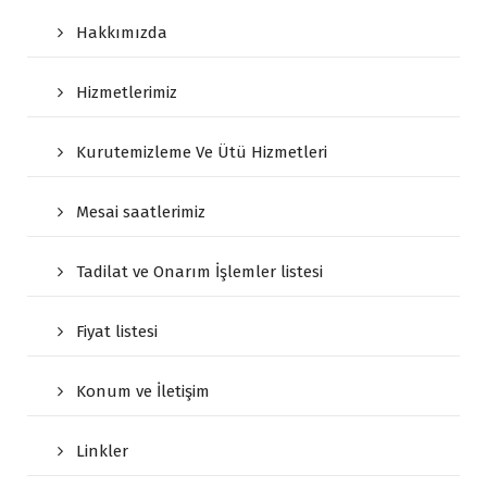
Hakkımızda
Hizmetlerimiz
Kurutemizleme Ve Ütü Hizmetleri
Mesai saatlerimiz
Tadilat ve Onarım İşlemler listesi
Fiyat listesi
Konum ve İletişim
Linkler