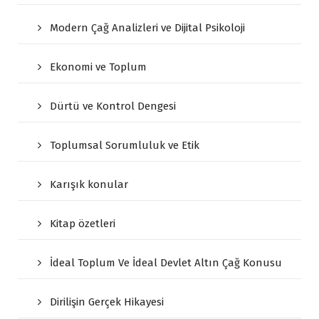
Modern Çağ Analizleri ve Dijital Psikoloji
Ekonomi ve Toplum
Dürtü ve Kontrol Dengesi
Toplumsal Sorumluluk ve Etik
Karışık konular
Kitap özetleri
İdeal Toplum Ve İdeal Devlet Altın Çağ Konusu
Dirilişin Gerçek Hikayesi