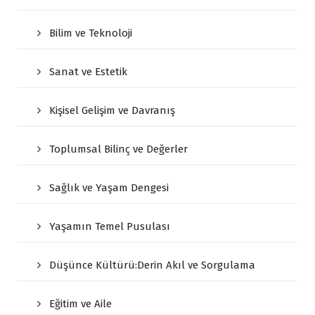
Bilim ve Teknoloji
Sanat ve Estetik
Kişisel Gelişim ve Davranış
Toplumsal Bilinç ve Değerler
Sağlık ve Yaşam Dengesi
Yaşamın Temel Pusulası
Düşünce Kültürü:Derin Akıl ve Sorgulama
Eğitim ve Aile