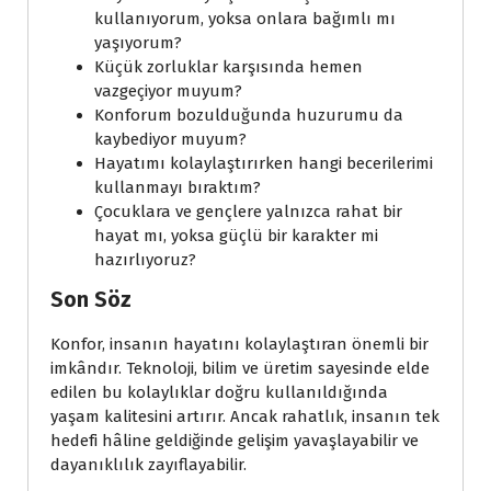
kullanıyorum, yoksa onlara bağımlı mı
yaşıyorum?
Küçük zorluklar karşısında hemen
vazgeçiyor muyum?
Konforum bozulduğunda huzurumu da
kaybediyor muyum?
Hayatımı kolaylaştırırken hangi becerilerimi
kullanmayı bıraktım?
Çocuklara ve gençlere yalnızca rahat bir
hayat mı, yoksa güçlü bir karakter mi
hazırlıyoruz?
Son Söz
Konfor, insanın hayatını kolaylaştıran önemli bir
imkândır. Teknoloji, bilim ve üretim sayesinde elde
edilen bu kolaylıklar doğru kullanıldığında
yaşam kalitesini artırır. Ancak rahatlık, insanın tek
hedefi hâline geldiğinde gelişim yavaşlayabilir ve
dayanıklılık zayıflayabilir.