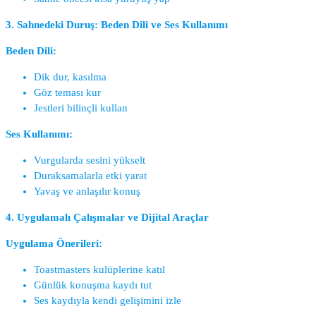
3. Sahnedeki Duruş: Beden Dili ve Ses Kullanımı
Beden Dili:
Dik dur, kasılma
Göz teması kur
Jestleri bilinçli kullan
Ses Kullanımı:
Vurgularda sesini yükselt
Duraksamalarla etki yarat
Yavaş ve anlaşılır konuş
4. Uygulamalı Çalışmalar ve Dijital Araçlar
Uygulama Önerileri:
Toastmasters kulüplerine katıl
Günlük konuşma kaydı tut
Ses kaydıyla kendi gelişimini izle