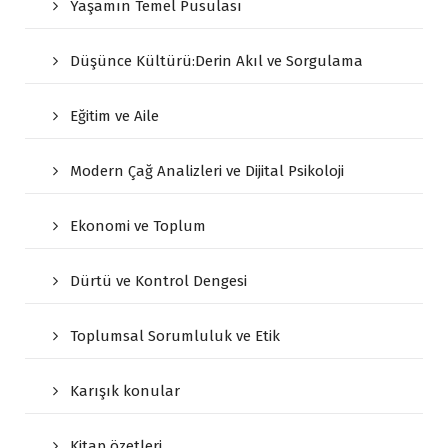
Yaşamın Temel Pusulası
Düşünce Kültürü:Derin Akıl ve Sorgulama
Eğitim ve Aile
Modern Çağ Analizleri ve Dijital Psikoloji
Ekonomi ve Toplum
Dürtü ve Kontrol Dengesi
Toplumsal Sorumluluk ve Etik
Karışık konular
Kitap özetleri