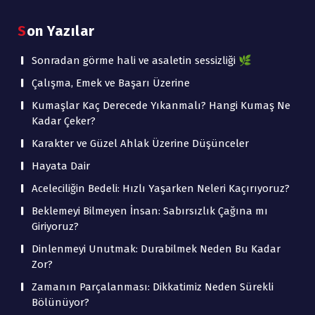
Son Yazılar
Sonradan görme hali ve asaletin sessizliği 🌿
Çalışma, Emek ve Başarı Üzerine
Kumaşlar Kaç Derecede Yıkanmalı? Hangi Kumaş Ne
Kadar Çeker?
Karakter ve Güzel Ahlak Üzerine Düşünceler
Hayata Dair
Aceleciliğin Bedeli: Hızlı Yaşarken Neleri Kaçırıyoruz?
Beklemeyi Bilmeyen İnsan: Sabırsızlık Çağına mı
Giriyoruz?
Dinlenmeyi Unutmak: Durabilmek Neden Bu Kadar
Zor?
Zamanın Parçalanması: Dikkatimiz Neden Sürekli
Bölünüyor?