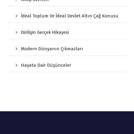
İdeal Toplum Ve İdeal Devlet Altın Çağ Konusu
Dirilişin Gerçek Hikayesi
Modern Dünyanın Çıkmazları
Hayata Dair Düşünceler