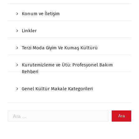
Konum ve İletişim
Linkler
Terzi Moda Giyim Ve Kumaş Kültürü
Kurutemizleme ve Ütü: Profesyonel Bakım
Rehberi
Genel Kültür Makale Kategorileri
Arama: