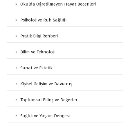
Okulda Öğretilmeyen Hayat Becerileri
Psikoloji ve Ruh Sağlığı:
Pratik Bilgi Rehberi
Bilim ve Teknoloji
Sanat ve Estetik
Kişisel Gelişim ve Davranış
Toplumsal Bilinç ve Değerler
Sağlık ve Yaşam Dengesi