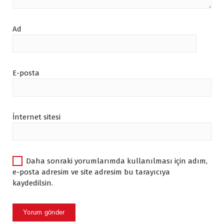
Ad
E-posta
İnternet sitesi
Daha sonraki yorumlarımda kullanılması için adım,
e-posta adresim ve site adresim bu tarayıcıya
kaydedilsin.