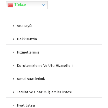
Türkçe
Anasayfa
Hakkımızda
Hizmetlerimiz
Kurutemizleme Ve Ütü Hizmetleri
Mesai saatlerimiz
Tadilat ve Onarım İşlemler listesi
Fiyat listesi