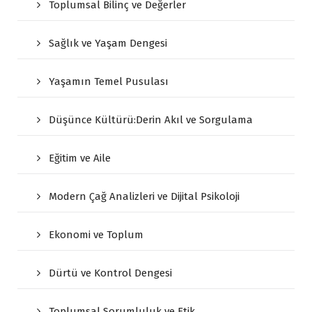
Toplumsal Bilinç ve Değerler
Sağlık ve Yaşam Dengesi
Yaşamın Temel Pusulası
Düşünce Kültürü:Derin Akıl ve Sorgulama
Eğitim ve Aile
Modern Çağ Analizleri ve Dijital Psikoloji
Ekonomi ve Toplum
Dürtü ve Kontrol Dengesi
Toplumsal Sorumluluk ve Etik