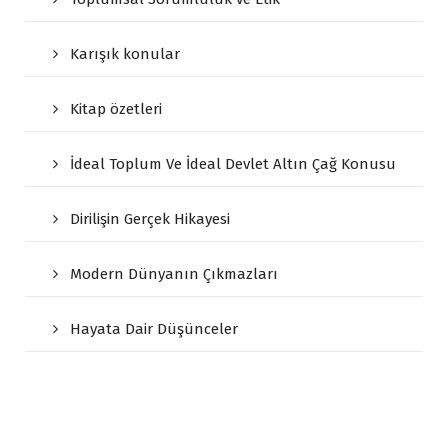
Karışık konular
Kitap özetleri
İdeal Toplum Ve İdeal Devlet Altın Çağ Konusu
Dirilişin Gerçek Hikayesi
Modern Dünyanın Çıkmazları
Hayata Dair Düşünceler