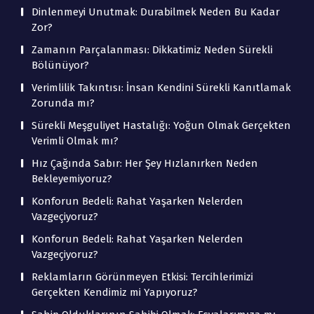
Dinlenmeyi Unutmak: Durabilmek Neden Bu Kadar
Zor?
Zamanın Parçalanması: Dikkatimiz Neden Sürekli
Bölünüyor?
Verimlilik Takıntısı: İnsan Kendini Sürekli Kanıtlamak
Zorunda mı?
Sürekli Meşguliyet Hastalığı: Yoğun Olmak Gerçekten
Verimli Olmak mı?
Hız Çağında Sabır: Her Şey Hızlanırken Neden
Bekleyemiyoruz?
Konforun Bedeli: Rahat Yaşarken Nelerden
Vazgeçiyoruz?
Konforun Bedeli: Rahat Yaşarken Nelerden
Vazgeçiyoruz?
Reklamların Görünmeyen Etkisi: Tercihlerimizi
Gerçekten Kendimiz mi Yapıyoruz?