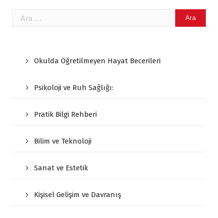
Arama:
Okulda Öğretilmeyen Hayat Becerileri
Psikoloji ve Ruh Sağlığı:
Pratik Bilgi Rehberi
Bilim ve Teknoloji
Sanat ve Estetik
Kişisel Gelişim ve Davranış