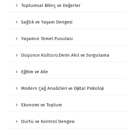
Toplumsal Bilinç ve Değerler
Sağlık ve Yaşam Dengesi
Yaşamın Temel Pusulası
Düşünce Kültürü:Derin Akıl ve Sorgulama
Eğitim ve Aile
Modern Çağ Analizleri ve Dijital Psikoloji
Ekonomi ve Toplum
Dürtü ve Kontrol Dengesi