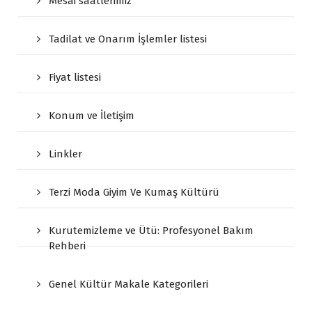
Mesai saatlerimiz
Tadilat ve Onarım İşlemler listesi
Fiyat listesi
Konum ve İletişim
Linkler
Terzi Moda Giyim Ve Kumaş Kültürü
Kurutemizleme ve Ütü: Profesyonel Bakım
Rehberi
Genel Kültür Makale Kategorileri