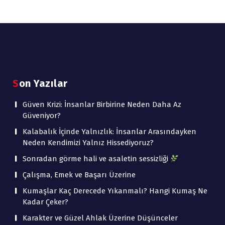
Son Yazılar
Güven Krizi: İnsanlar Birbirine Neden Daha Az
Güveniyor?
Kalabalık İçinde Yalnızlık: İnsanlar Arasındayken
Neden Kendimizi Yalnız Hissediyoruz?
Sonradan görme hali ve asaletin sessizliği
Çalışma, Emek ve Başarı Üzerine
Kumaşlar Kaç Derecede Yıkanmalı? Hangi Kumaş Ne
Kadar Çeker?
Karakter ve Güzel Ahlak Üzerine Düşünceler