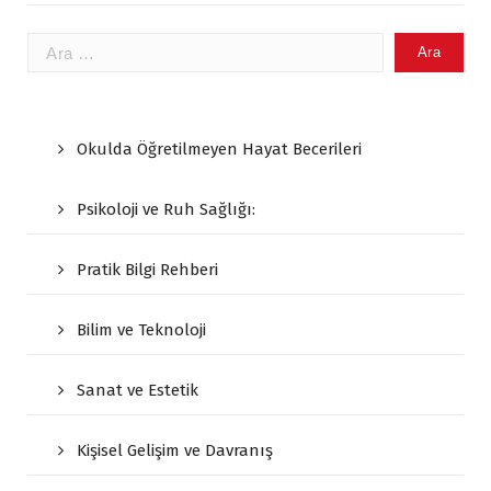
Arama:
Okulda Öğretilmeyen Hayat Becerileri
Psikoloji ve Ruh Sağlığı:
Pratik Bilgi Rehberi
Bilim ve Teknoloji
Sanat ve Estetik
Kişisel Gelişim ve Davranış