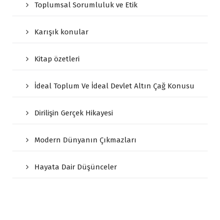
Toplumsal Sorumluluk ve Etik
Karışık konular
Kitap özetleri
İdeal Toplum Ve İdeal Devlet Altın Çağ Konusu
Dirilişin Gerçek Hikayesi
Modern Dünyanın Çıkmazları
Hayata Dair Düşünceler