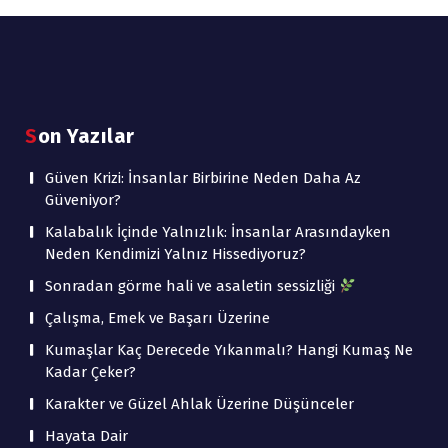
Son Yazılar
Güven Krizi: İnsanlar Birbirine Neden Daha Az
Güveniyor?
Kalabalık İçinde Yalnızlık: İnsanlar Arasındayken
Neden Kendimizi Yalnız Hissediyoruz?
Sonradan görme hali ve asaletin sessizliği
Çalışma, Emek ve Başarı Üzerine
Kumaşlar Kaç Derecede Yıkanmalı? Hangi Kumaş Ne
Kadar Çeker?
Karakter ve Güzel Ahlak Üzerine Düşünceler
Hayata Dair