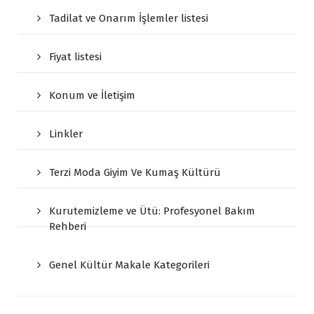
Tadilat ve Onarım İşlemler listesi
Fiyat listesi
Konum ve İletişim
Linkler
Terzi Moda Giyim Ve Kumaş Kültürü
Kurutemizleme ve Ütü: Profesyonel Bakım
Rehberi
Genel Kültür Makale Kategorileri