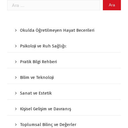
Arama:
Okulda Öğretilmeyen Hayat Becerileri
Psikoloji ve Ruh Sağlığı:
Pratik Bilgi Rehberi
Bilim ve Teknoloji
Sanat ve Estetik
Kişisel Gelişim ve Davranış
Toplumsal Bilinç ve Değerler