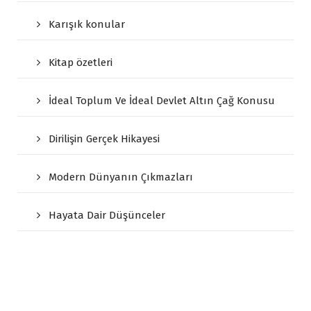
Karışık konular
Kitap özetleri
İdeal Toplum Ve İdeal Devlet Altın Çağ Konusu
Dirilişin Gerçek Hikayesi
Modern Dünyanın Çıkmazları
Hayata Dair Düşünceler