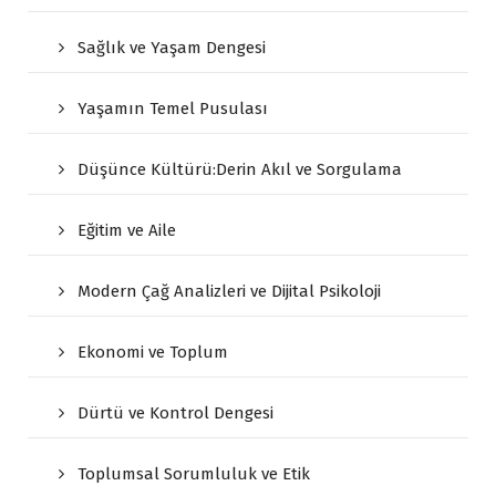
Sağlık ve Yaşam Dengesi
Yaşamın Temel Pusulası
Düşünce Kültürü:Derin Akıl ve Sorgulama
Eğitim ve Aile
Modern Çağ Analizleri ve Dijital Psikoloji
Ekonomi ve Toplum
Dürtü ve Kontrol Dengesi
Toplumsal Sorumluluk ve Etik