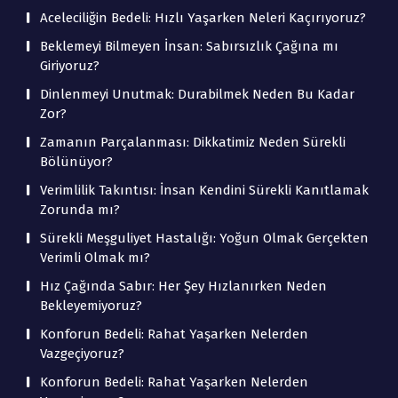
Aceleciliğin Bedeli: Hızlı Yaşarken Neleri Kaçırıyoruz?
Beklemeyi Bilmeyen İnsan: Sabırsızlık Çağına mı
Giriyoruz?
Dinlenmeyi Unutmak: Durabilmek Neden Bu Kadar
Zor?
Zamanın Parçalanması: Dikkatimiz Neden Sürekli
Bölünüyor?
Verimlilik Takıntısı: İnsan Kendini Sürekli Kanıtlamak
Zorunda mı?
Sürekli Meşguliyet Hastalığı: Yoğun Olmak Gerçekten
Verimli Olmak mı?
Hız Çağında Sabır: Her Şey Hızlanırken Neden
Bekleyemiyoruz?
Konforun Bedeli: Rahat Yaşarken Nelerden
Vazgeçiyoruz?
Konforun Bedeli: Rahat Yaşarken Nelerden