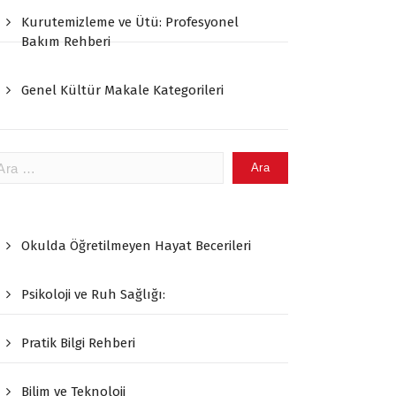
Kurutemizleme ve Ütü: Profesyonel
Bakım Rehberi
Genel Kültür Makale Kategorileri
ama:
Okulda Öğretilmeyen Hayat Becerileri
Psikoloji ve Ruh Sağlığı:
Pratik Bilgi Rehberi
Bilim ve Teknoloji