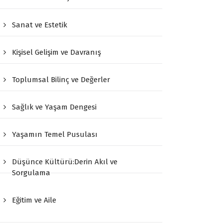
Sanat ve Estetik
Kişisel Gelişim ve Davranış
Toplumsal Bilinç ve Değerler
Sağlık ve Yaşam Dengesi
Yaşamın Temel Pusulası
Düşünce Kültürü:Derin Akıl ve
Sorgulama
Eğitim ve Aile