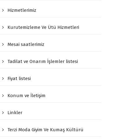
Hizmetlerimiz
Kurutemizleme Ve Ütü Hizmetleri
Mesai saatlerimiz
Tadilat ve Onarım İşlemler listesi
Fiyat listesi
Konum ve İletişim
Linkler
Terzi Moda Giyim Ve Kumaş Kültürü