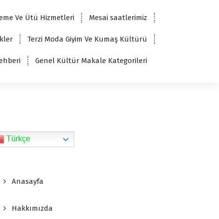
eme Ve Ütü Hizmetleri
Mesai saatlerimiz
kler
Terzi Moda Giyim Ve Kumaş Kültürü
ehberi
Genel Kültür Makale Kategorileri
Türkçe
Anasayfa
Hakkımızda