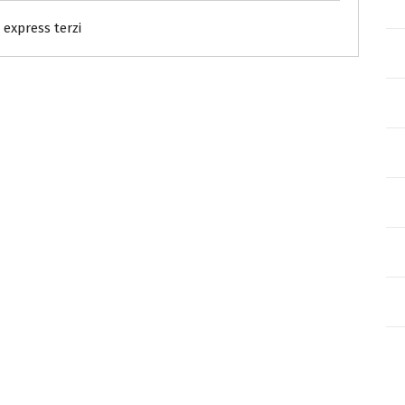
express terzi