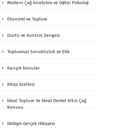
Modern Çağ Analizleri ve Dijital Psikoloji
Ekonomi ve Toplum
Dürtü ve Kontrol Dengesi
Toplumsal Sorumluluk ve Etik
Karışık konular
Kitap özetleri
İdeal Toplum Ve İdeal Devlet Altın Çağ
Konusu
Dirilişin Gerçek Hikayesi