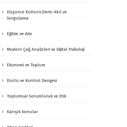
Düşünce Kültürü:Derin Akıl ve
Sorgulama
Eğitim ve Aile
Modern Çağ Analizleri ve Dijital Psikoloji
Ekonomi ve Toplum
Dürtü ve Kontrol Dengesi
Toplumsal Sorumluluk ve Etik
Karışık konular