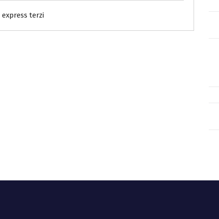
express terzi