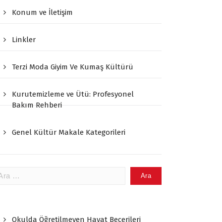
Konum ve İletişim
Linkler
Terzi Moda Giyim Ve Kumaş Kültürü
Kurutemizleme ve Ütü: Profesyonel
Bakım Rehberi
Genel Kültür Makale Kategorileri
ama:
Okulda Öğretilmeyen Hayat Becerileri