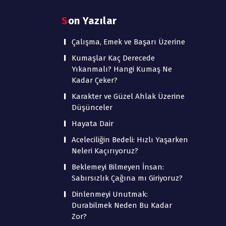
Son Yazılar
Çalışma, Emek ve Başarı Üzerine
Kumaşlar Kaç Derecede
Yıkanmalı? Hangi Kumaş Ne
Kadar Çeker?
Karakter ve Güzel Ahlak Üzerine
Düşünceler
Hayata Dair
Aceleciliğin Bedeli: Hızlı Yaşarken
Neleri Kaçırıyoruz?
Beklemeyi Bilmeyen İnsan:
Sabırsızlık Çağına mı Giriyoruz?
Dinlenmeyi Unutmak:
Durabilmek Neden Bu Kadar
Zor?