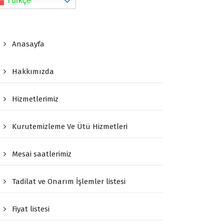
Türkçe
Anasayfa
Hakkımızda
Hizmetlerimiz
Kurutemizleme Ve Ütü Hizmetleri
Mesai saatlerimiz
Tadilat ve Onarım İşlemler listesi
Fiyat listesi