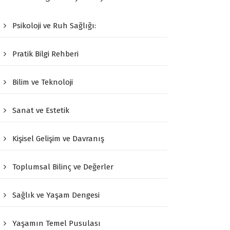
Psikoloji ve Ruh Sağlığı:
Pratik Bilgi Rehberi
Bilim ve Teknoloji
Sanat ve Estetik
Kişisel Gelişim ve Davranış
Toplumsal Bilinç ve Değerler
Sağlık ve Yaşam Dengesi
Yaşamın Temel Pusulası