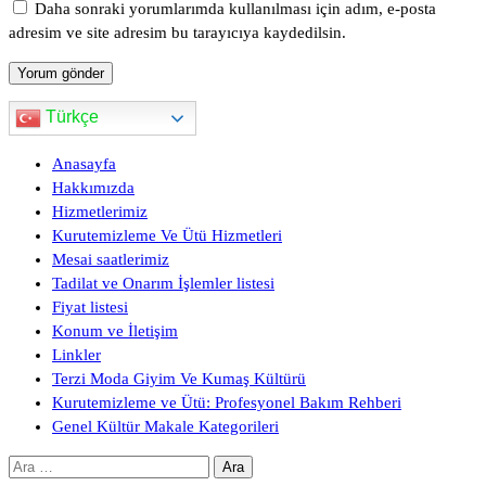
Daha sonraki yorumlarımda kullanılması için adım, e-posta
adresim ve site adresim bu tarayıcıya kaydedilsin.
Türkçe
Anasayfa
Hakkımızda
Hizmetlerimiz
Kurutemizleme Ve Ütü Hizmetleri
Mesai saatlerimiz
Tadilat ve Onarım İşlemler listesi
Fiyat listesi
Konum ve İletişim
Linkler
Terzi Moda Giyim Ve Kumaş Kültürü
Kurutemizleme ve Ütü: Profesyonel Bakım Rehberi
Genel Kültür Makale Kategorileri
Arama: