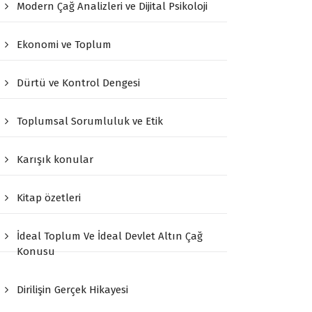
Modern Çağ Analizleri ve Dijital Psikoloji
Ekonomi ve Toplum
Dürtü ve Kontrol Dengesi
Toplumsal Sorumluluk ve Etik
Karışık konular
Kitap özetleri
İdeal Toplum Ve İdeal Devlet Altın Çağ
Konusu
Dirilişin Gerçek Hikayesi