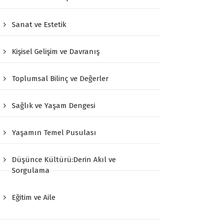
Sanat ve Estetik
Kişisel Gelişim ve Davranış
Toplumsal Bilinç ve Değerler
Sağlık ve Yaşam Dengesi
Yaşamın Temel Pusulası
Düşünce Kültürü:Derin Akıl ve
Sorgulama
Eğitim ve Aile