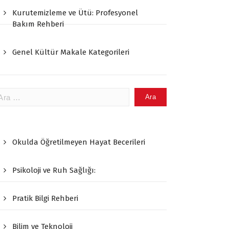
Kurutemizleme ve Ütü: Profesyonel
Bakım Rehberi
Genel Kültür Makale Kategorileri
ama:
Okulda Öğretilmeyen Hayat Becerileri
Psikoloji ve Ruh Sağlığı:
Pratik Bilgi Rehberi
Bilim ve Teknoloji