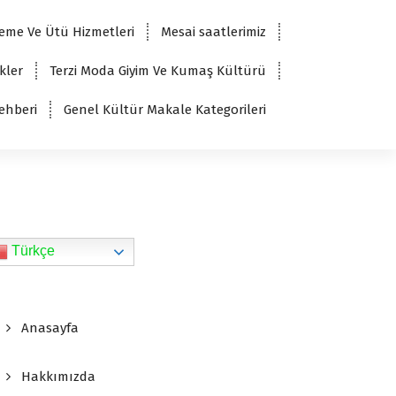
eme Ve Ütü Hizmetleri
Mesai saatlerimiz
kler
Terzi Moda Giyim Ve Kumaş Kültürü
ehberi
Genel Kültür Makale Kategorileri
Türkçe
Anasayfa
Hakkımızda