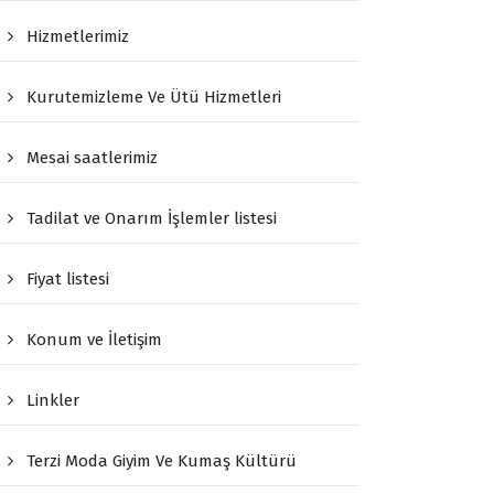
Hizmetlerimiz
Kurutemizleme Ve Ütü Hizmetleri
Mesai saatlerimiz
Tadilat ve Onarım İşlemler listesi
Fiyat listesi
Konum ve İletişim
Linkler
Terzi Moda Giyim Ve Kumaş Kültürü