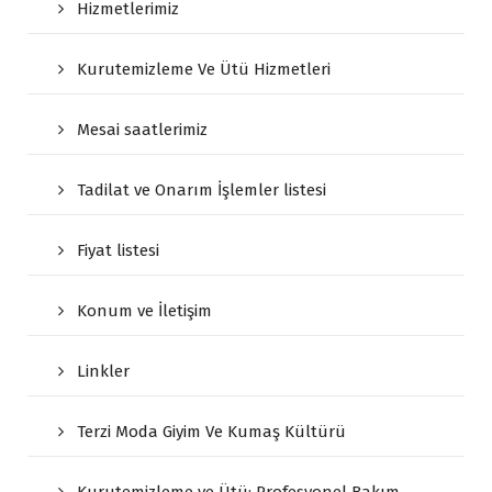
Hizmetlerimiz
Kurutemizleme Ve Ütü Hizmetleri
Mesai saatlerimiz
Tadilat ve Onarım İşlemler listesi
Fiyat listesi
Konum ve İletişim
Linkler
Terzi Moda Giyim Ve Kumaş Kültürü