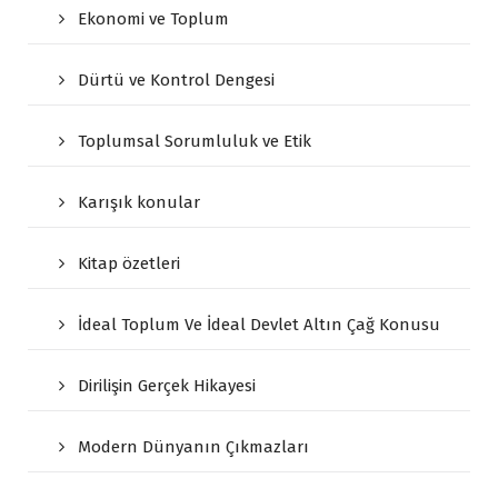
Ekonomi ve Toplum
Dürtü ve Kontrol Dengesi
Toplumsal Sorumluluk ve Etik
Karışık konular
Kitap özetleri
İdeal Toplum Ve İdeal Devlet Altın Çağ Konusu
Dirilişin Gerçek Hikayesi
Modern Dünyanın Çıkmazları