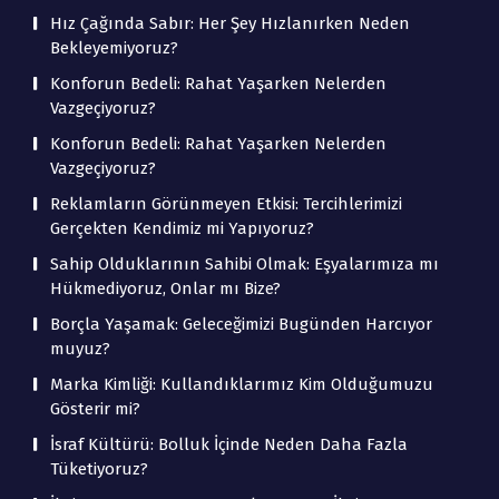
Hız Çağında Sabır: Her Şey Hızlanırken Neden
Bekleyemiyoruz?
Konforun Bedeli: Rahat Yaşarken Nelerden
Vazgeçiyoruz?
Konforun Bedeli: Rahat Yaşarken Nelerden
Vazgeçiyoruz?
Reklamların Görünmeyen Etkisi: Tercihlerimizi
Gerçekten Kendimiz mi Yapıyoruz?
Sahip Olduklarının Sahibi Olmak: Eşyalarımıza mı
Hükmediyoruz, Onlar mı Bize?
Borçla Yaşamak: Geleceğimizi Bugünden Harcıyor
muyuz?
Marka Kimliği: Kullandıklarımız Kim Olduğumuzu
Gösterir mi?
İsraf Kültürü: Bolluk İçinde Neden Daha Fazla
Tüketiyoruz?