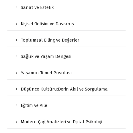
Sanat ve Estetik
Kişisel Gelişim ve Davranış
Toplumsal Bilinç ve Değerler
Sağlık ve Yaşam Dengesi
Yaşamın Temel Pusulası
Düşünce Kültürü:Derin Akıl ve Sorgulama
Eğitim ve Aile
Modern Çağ Analizleri ve Dijital Psikoloji