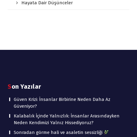
Hayata Dair Düşünceler
Son Yazılar
Güven Krizi: İnsanlar Birbirine Neden Daha Az
Güveniyor?
Kalabalık İçinde Yalnızlık: İnsanlar Arasındayken
Neden Kendimizi Yalnız Hissediyoruz?
Sonradan görme hali ve asaletin sessizliği