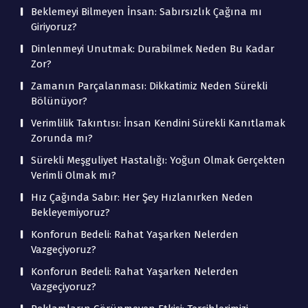
Beklemeyi Bilmeyen İnsan: Sabırsızlık Çağına mı
Giriyoruz?
Dinlenmeyi Unutmak: Durabilmek Neden Bu Kadar
Zor?
Zamanın Parçalanması: Dikkatimiz Neden Sürekli
Bölünüyor?
Verimlilik Takıntısı: İnsan Kendini Sürekli Kanıtlamak
Zorunda mı?
Sürekli Meşguliyet Hastalığı: Yoğun Olmak Gerçekten
Verimli Olmak mı?
Hız Çağında Sabır: Her Şey Hızlanırken Neden
Bekleyemiyoruz?
Konforun Bedeli: Rahat Yaşarken Nelerden
Vazgeçiyoruz?
Konforun Bedeli: Rahat Yaşarken Nelerden
Vazgeçiyoruz?