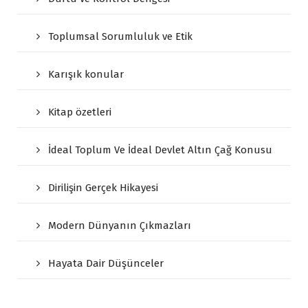
Toplumsal Sorumluluk ve Etik
Karışık konular
Kitap özetleri
İdeal Toplum Ve İdeal Devlet Altın Çağ Konusu
Dirilişin Gerçek Hikayesi
Modern Dünyanın Çıkmazları
Hayata Dair Düşünceler