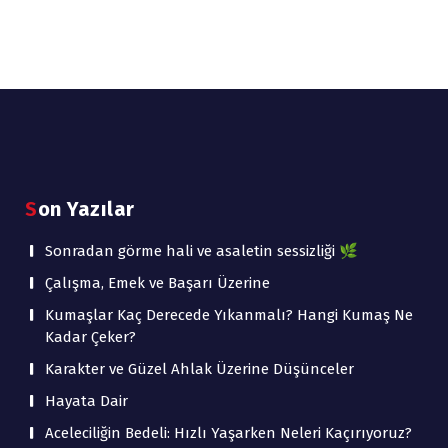
Son Yazılar
Sonradan görme hali ve asaletin sessizliği 🌿
Çalışma, Emek ve Başarı Üzerine
Kumaşlar Kaç Derecede Yıkanmalı? Hangi Kumaş Ne
Kadar Çeker?
Karakter ve Güzel Ahlak Üzerine Düşünceler
Hayata Dair
Aceleciliğin Bedeli: Hızlı Yaşarken Neleri Kaçırıyoruz?