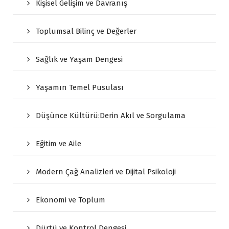
Kişisel Gelişim ve Davranış
Toplumsal Bilinç ve Değerler
Sağlık ve Yaşam Dengesi
Yaşamın Temel Pusulası
Düşünce Kültürü:Derin Akıl ve Sorgulama
Eğitim ve Aile
Modern Çağ Analizleri ve Dijital Psikoloji
Ekonomi ve Toplum
Dürtü ve Kontrol Dengesi