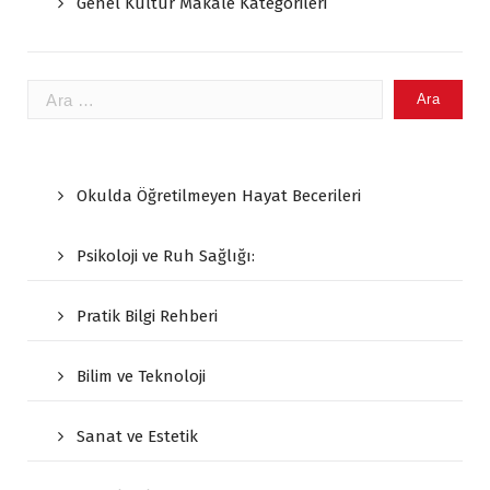
Genel Kültür Makale Kategorileri
Arama:
Okulda Öğretilmeyen Hayat Becerileri
Psikoloji ve Ruh Sağlığı:
Pratik Bilgi Rehberi
Bilim ve Teknoloji
Sanat ve Estetik