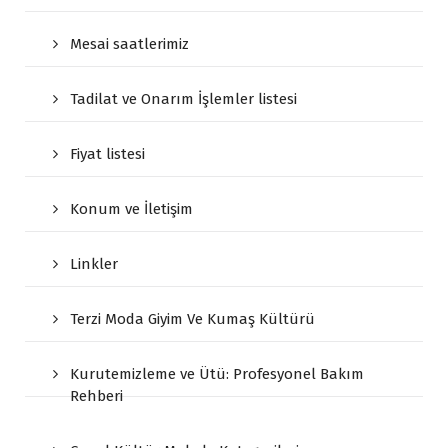
Mesai saatlerimiz
Tadilat ve Onarım İşlemler listesi
Fiyat listesi
Konum ve İletişim
Linkler
Terzi Moda Giyim Ve Kumaş Kültürü
Kurutemizleme ve Ütü: Profesyonel Bakım
Rehberi