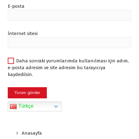
E-posta
İnternet sitesi
Daha sonraki yorumlarımda kullanılması için adım,
e-posta adresim ve site adresim bu tarayıcıya
kaydedilsin.
Türkçe
Anasayfa