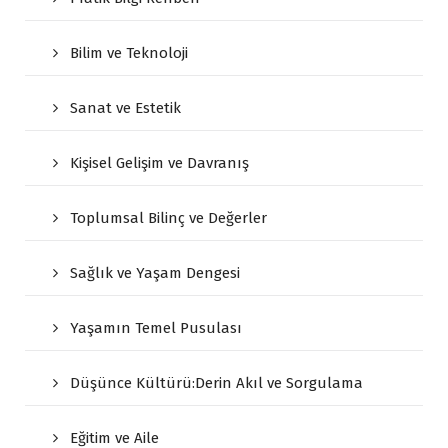
Bilim ve Teknoloji
Sanat ve Estetik
Kişisel Gelişim ve Davranış
Toplumsal Bilinç ve Değerler
Sağlık ve Yaşam Dengesi
Yaşamın Temel Pusulası
Düşünce Kültürü:Derin Akıl ve Sorgulama
Eğitim ve Aile