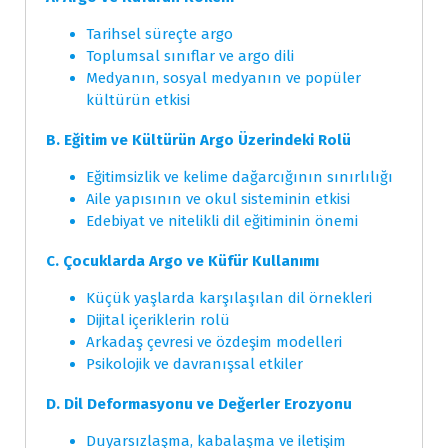
Tarihsel süreçte argo
Toplumsal sınıflar ve argo dili
Medyanın, sosyal medyanın ve popüler
kültürün etkisi
B. Eğitim ve Kültürün Argo Üzerindeki Rolü
Eğitimsizlik ve kelime dağarcığının sınırlılığı
Aile yapısının ve okul sisteminin etkisi
Edebiyat ve nitelikli dil eğitiminin önemi
C. Çocuklarda Argo ve Küfür Kullanımı
Küçük yaşlarda karşılaşılan dil örnekleri
Dijital içeriklerin rolü
Arkadaş çevresi ve özdeşim modelleri
Psikolojik ve davranışsal etkiler
D. Dil Deformasyonu ve Değerler Erozyonu
Duyarsızlaşma, kabalaşma ve iletişim