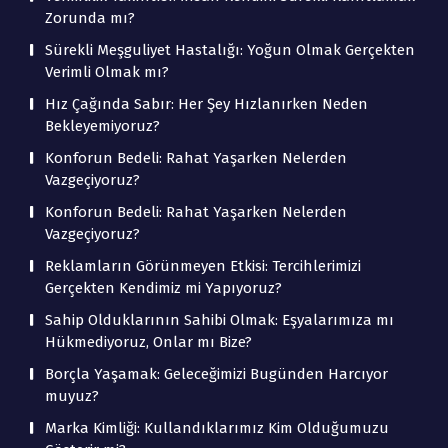
Zorunda mı?
Sürekli Meşguliyet Hastalığı: Yoğun Olmak Gerçekten
Verimli Olmak mı?
Hız Çağında Sabır: Her Şey Hızlanırken Neden
Bekleyemiyoruz?
Konforun Bedeli: Rahat Yaşarken Nelerden
Vazgeçiyoruz?
Konforun Bedeli: Rahat Yaşarken Nelerden
Vazgeçiyoruz?
Reklamların Görünmeyen Etkisi: Tercihlerimizi
Gerçekten Kendimiz mi Yapıyoruz?
Sahip Olduklarının Sahibi Olmak: Eşyalarımıza mı
Hükmediyoruz, Onlar mı Bize?
Borçla Yaşamak: Geleceğimizi Bugünden Harcıyor
muyuz?
Marka Kimliği: Kullandıklarımız Kim Olduğumuzu