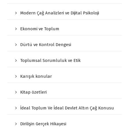
Modern Çağ Analizleri ve Dijital Psikoloji
Ekonomi ve Toplum
Dürtü ve Kontrol Dengesi
Toplumsal Sorumluluk ve Etik
Karışık konular
Kitap özetleri
İdeal Toplum Ve İdeal Devlet Altın Çağ Konusu
Dirilişin Gerçek Hikayesi