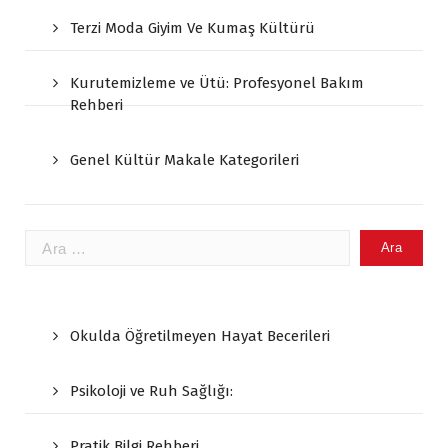
Terzi Moda Giyim Ve Kumaş Kültürü
Kurutemizleme ve Ütü: Profesyonel Bakım
Rehberi
Genel Kültür Makale Kategorileri
Arama:
Okulda Öğretilmeyen Hayat Becerileri
Psikoloji ve Ruh Sağlığı:
Pratik Bilgi Rehberi