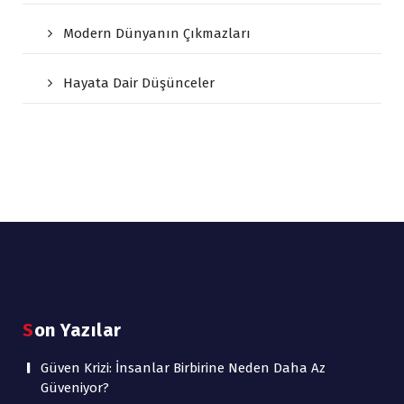
Modern Dünyanın Çıkmazları
Hayata Dair Düşünceler
Son Yazılar
Güven Krizi: İnsanlar Birbirine Neden Daha Az
Güveniyor?