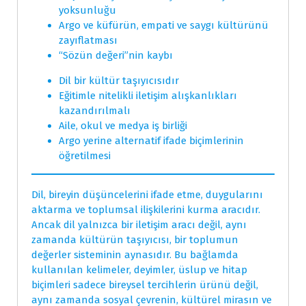
yoksunluğu
Argo ve küfürün, empati ve saygı kültürünü
zayıflatması
“Sözün değeri”nin kaybı
Dil bir kültür taşıyıcısıdır
Eğitimle nitelikli iletişim alışkanlıkları
kazandırılmalı
Aile, okul ve medya iş birliği
Argo yerine alternatif ifade biçimlerinin
öğretilmesi
Dil, bireyin düşüncelerini ifade etme, duygularını
aktarma ve toplumsal ilişkilerini kurma aracıdır.
Ancak dil yalnızca bir iletişim aracı değil, aynı
zamanda kültürün taşıyıcısı, bir toplumun
değerler sisteminin aynasıdır. Bu bağlamda
kullanılan kelimeler, deyimler, üslup ve hitap
biçimleri sadece bireysel tercihlerin ürünü değil,
aynı zamanda sosyal çevrenin, kültürel mirasın ve