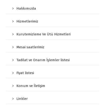
Hakkımızda
Hizmetlerimiz
Kurutemizleme Ve Ütü Hizmetleri
Mesai saatlerimiz
Tadilat ve Onarım İşlemler listesi
Fiyat listesi
Konum ve İletişim
Linkler