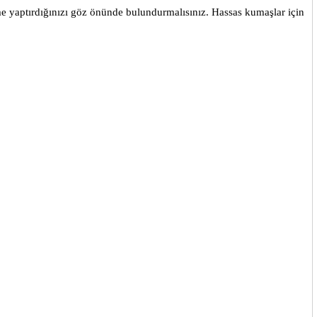
eme yaptırdığınızı göz önünde bulundurmalısınız. Hassas kumaşlar için