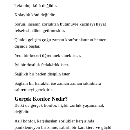
Teknoloji kötü değildir.
Kolaylık kötü değildir.
Sorun, insanın zorluktan bütünüyle kaçmayı hayat
felsefesi hâline getirmesidir.
Çünkü gelişim çoğu zaman konfor alanının hemen
dışında başlar.
Yeni bir beceri öğrenmek emek ister.
İyi bir dostluk fedakârlık ister.
Sağlıklı bir beden disiplin ister.
Sağlam bir karakter ise zaman zaman sıkıntılara
sabretmeyi gerektirir.
Gerçek Konfor Nedir?
Belki de gerçek konfor, hiçbir zorluk yaşamamak
değildir.
Asıl konfor, karşılaşılan zorluklar karşısında
paniklemeyen bir zihne, sabırlı bir karaktere ve güçlü