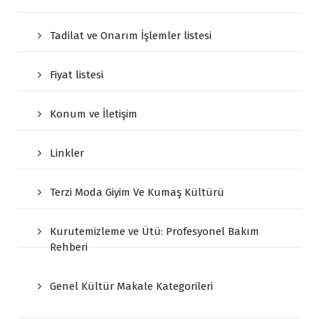
Tadilat ve Onarım İşlemler listesi
Fiyat listesi
Konum ve İletişim
Linkler
Terzi Moda Giyim Ve Kumaş Kültürü
Kurutemizleme ve Ütü: Profesyonel Bakım
Rehberi
Genel Kültür Makale Kategorileri