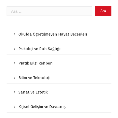
Arama:
Okulda Öğretilmeyen Hayat Becerileri
Psikoloji ve Ruh Sağlığı:
Pratik Bilgi Rehberi
Bilim ve Teknoloji
Sanat ve Estetik
Kişisel Gelişim ve Davranış