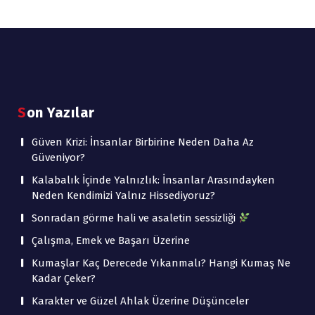
Son Yazılar
Güven Krizi: İnsanlar Birbirine Neden Daha Az
Güveniyor?
Kalabalık İçinde Yalnızlık: İnsanlar Arasındayken
Neden Kendimizi Yalnız Hissediyoruz?
Sonradan görme hali ve asaletin sessizliği
Çalışma, Emek ve Başarı Üzerine
Kumaşlar Kaç Derecede Yıkanmalı? Hangi Kumaş Ne
Kadar Çeker?
Karakter ve Güzel Ahlak Üzerine Düşünceler