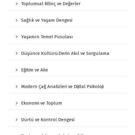
Toplumsal Bilinç ve Değerler
Sağlık ve Yaşam Dengesi
Yaşamın Temel Pusulası
Düşünce Kültürü:Derin Akıl ve Sorgulama
Eğitim ve Aile
Modern Çağ Analizleri ve Dijital Psikoloji
Ekonomi ve Toplum
Dürtü ve Kontrol Dengesi