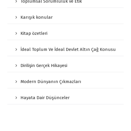
Toplumsal Sorumluluk ve Etik
Karışık konular
Kitap özetleri
İdeal Toplum Ve İdeal Devlet Altın Çağ Konusu
Dirilişin Gerçek Hikayesi
Modern Dünyanın Çıkmazları
Hayata Dair Düşünceler