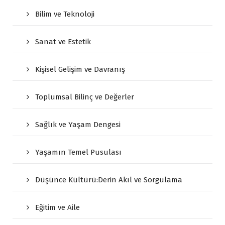
Bilim ve Teknoloji
Sanat ve Estetik
Kişisel Gelişim ve Davranış
Toplumsal Bilinç ve Değerler
Sağlık ve Yaşam Dengesi
Yaşamın Temel Pusulası
Düşünce Kültürü:Derin Akıl ve Sorgulama
Eğitim ve Aile