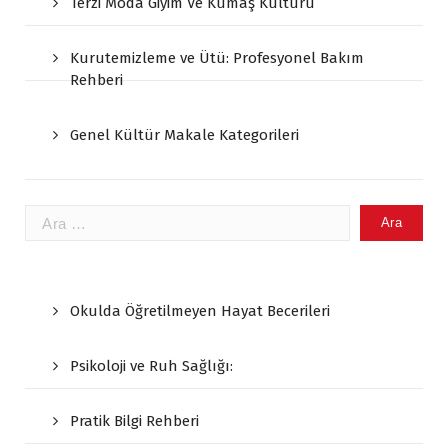
Terzi Moda Giyim Ve Kumaş Kültürü
Kurutemizleme ve Ütü: Profesyonel Bakım
Rehberi
Genel Kültür Makale Kategorileri
Arama:
Okulda Öğretilmeyen Hayat Becerileri
Psikoloji ve Ruh Sağlığı:
Pratik Bilgi Rehberi