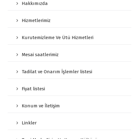
Hakkımızda
Hizmetlerimiz
Kurutemizleme Ve Ütü Hizmetleri
Mesai saatlerimiz
Tadilat ve Onarım İşlemler listesi
Fiyat listesi
Konum ve İletişim
Linkler