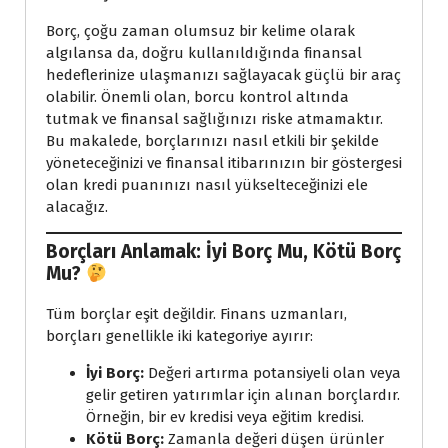
Borç, çoğu zaman olumsuz bir kelime olarak
algılansa da, doğru kullanıldığında finansal
hedeflerinize ulaşmanızı sağlayacak güçlü bir araç
olabilir. Önemli olan, borcu kontrol altında
tutmak ve finansal sağlığınızı riske atmamaktır.
Bu makalede, borçlarınızı nasıl etkili bir şekilde
yöneteceğinizi ve finansal itibarınızın bir göstergesi
olan kredi puanınızı nasıl yükselteceğinizi ele
alacağız.
Borçları Anlamak: İyi Borç Mu, Kötü Borç
Mu?
Tüm borçlar eşit değildir. Finans uzmanları,
borçları genellikle iki kategoriye ayırır:
İyi Borç:
Değeri artırma potansiyeli olan veya
gelir getiren yatırımlar için alınan borçlardır.
Örneğin, bir ev kredisi veya eğitim kredisi.
Kötü Borç:
Zamanla değeri düşen ürünler