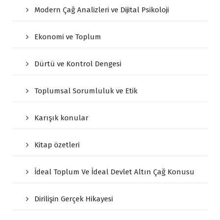
Modern Çağ Analizleri ve Dijital Psikoloji
Ekonomi ve Toplum
Dürtü ve Kontrol Dengesi
Toplumsal Sorumluluk ve Etik
Karışık konular
Kitap özetleri
İdeal Toplum Ve İdeal Devlet Altın Çağ Konusu
Dirilişin Gerçek Hikayesi