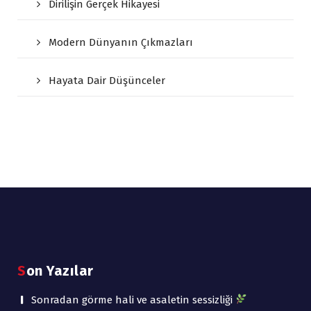
Dirilişin Gerçek Hikayesi
Modern Dünyanın Çıkmazları
Hayata Dair Düşünceler
Son Yazılar
Sonradan görme hali ve asaletin sessizliği