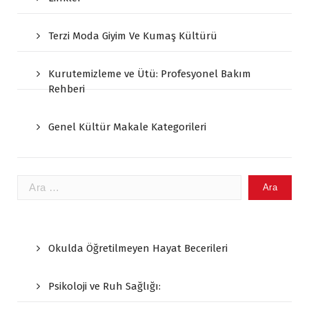
Terzi Moda Giyim Ve Kumaş Kültürü
Kurutemizleme ve Ütü: Profesyonel Bakım
Rehberi
Genel Kültür Makale Kategorileri
Arama:
Okulda Öğretilmeyen Hayat Becerileri
Psikoloji ve Ruh Sağlığı: