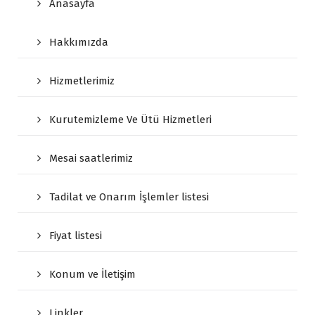
Anasayfa
Hakkımızda
Hizmetlerimiz
Kurutemizleme Ve Ütü Hizmetleri
Mesai saatlerimiz
Tadilat ve Onarım İşlemler listesi
Fiyat listesi
Konum ve İletişim
Linkler