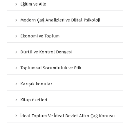
Eğitim ve Aile
Modern Çağ Analizleri ve Dijital Psikoloji
Ekonomi ve Toplum
Dürtü ve Kontrol Dengesi
Toplumsal Sorumluluk ve Etik
Karışık konular
Kitap özetleri
İdeal Toplum Ve İdeal Devlet Altın Çağ Konusu