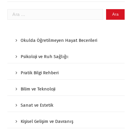
Arama:
Okulda Öğretilmeyen Hayat Becerileri
Psikoloji ve Ruh Sağlığı:
Pratik Bilgi Rehberi
Bilim ve Teknoloji
Sanat ve Estetik
Kişisel Gelişim ve Davranış