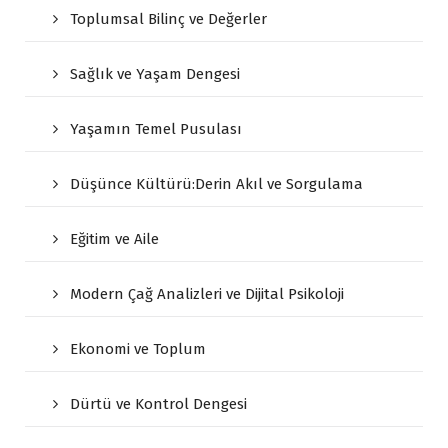
Toplumsal Bilinç ve Değerler
Sağlık ve Yaşam Dengesi
Yaşamın Temel Pusulası
Düşünce Kültürü:Derin Akıl ve Sorgulama
Eğitim ve Aile
Modern Çağ Analizleri ve Dijital Psikoloji
Ekonomi ve Toplum
Dürtü ve Kontrol Dengesi