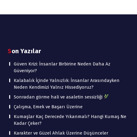
Son Yazılar
Güven Krizi: İnsanlar Birbirine Neden Daha Az
Güveniyor?
Kalabalık İçinde Yalnızlık: İnsanlar Arasındayken
Neden Kendimizi Yalnız Hissediyoruz?
Sonradan görme hali ve asaletin sessizliği
Çalışma, Emek ve Başarı Üzerine
Kumaşlar Kaç Derecede Yıkanmalı? Hangi Kumaş Ne
Kadar Çeker?
Karakter ve Güzel Ahlak Üzerine Düşünceler