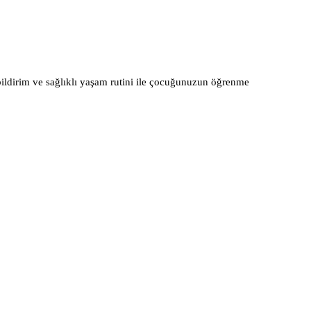
 bildirim ve sağlıklı yaşam rutini ile çocuğunuzun öğrenme