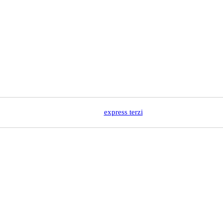
express terzi