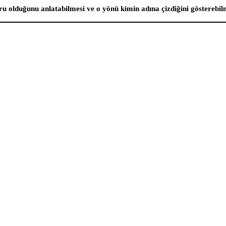
u olduğunu anlatabilmesi ve o yönü kimin adına çizdiğini gösterebilm