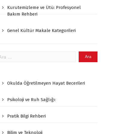
Kurutemizleme ve Ütü: Profesyonel
Bakım Rehberi
Genel Kültür Makale Kategorileri
ama:
Okulda Öğretilmeyen Hayat Becerileri
Psikoloji ve Ruh Sağlığı:
Pratik Bilgi Rehberi
Bilim ve Teknoloji