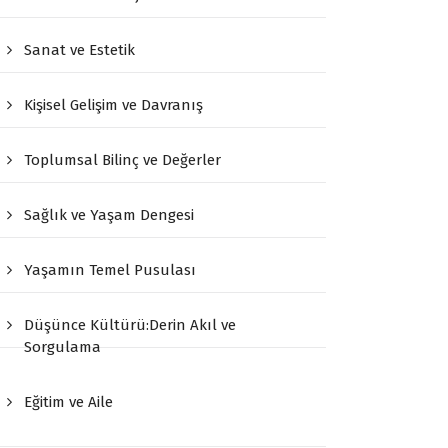
Sanat ve Estetik
Kişisel Gelişim ve Davranış
Toplumsal Bilinç ve Değerler
Sağlık ve Yaşam Dengesi
Yaşamın Temel Pusulası
Düşünce Kültürü:Derin Akıl ve
Sorgulama
Eğitim ve Aile