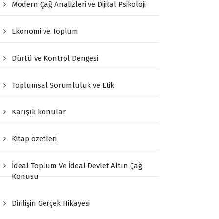
Modern Çağ Analizleri ve Dijital Psikoloji
Ekonomi ve Toplum
Dürtü ve Kontrol Dengesi
Toplumsal Sorumluluk ve Etik
Karışık konular
Kitap özetleri
İdeal Toplum Ve İdeal Devlet Altın Çağ
Konusu
Dirilişin Gerçek Hikayesi