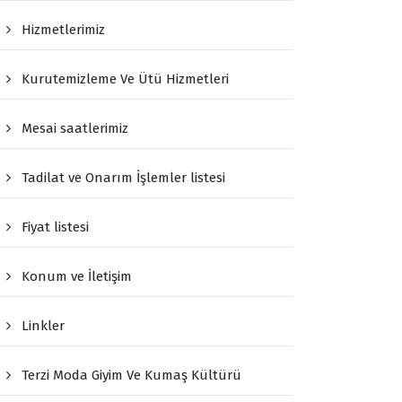
Hizmetlerimiz
Kurutemizleme Ve Ütü Hizmetleri
Mesai saatlerimiz
Tadilat ve Onarım İşlemler listesi
Fiyat listesi
Konum ve İletişim
Linkler
Terzi Moda Giyim Ve Kumaş Kültürü