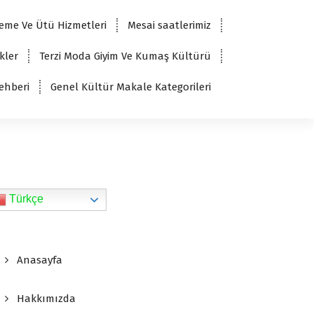
eme Ve Ütü Hizmetleri
Mesai saatlerimiz
kler
Terzi Moda Giyim Ve Kumaş Kültürü
ehberi
Genel Kültür Makale Kategorileri
Türkçe
Anasayfa
Hakkımızda