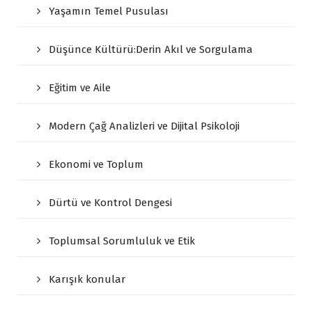
Yaşamın Temel Pusulası
Düşünce Kültürü:Derin Akıl ve Sorgulama
Eğitim ve Aile
Modern Çağ Analizleri ve Dijital Psikoloji
Ekonomi ve Toplum
Dürtü ve Kontrol Dengesi
Toplumsal Sorumluluk ve Etik
Karışık konular