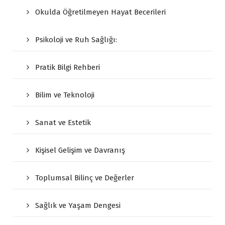
Okulda Öğretilmeyen Hayat Becerileri
Psikoloji ve Ruh Sağlığı:
Pratik Bilgi Rehberi
Bilim ve Teknoloji
Sanat ve Estetik
Kişisel Gelişim ve Davranış
Toplumsal Bilinç ve Değerler
Sağlık ve Yaşam Dengesi