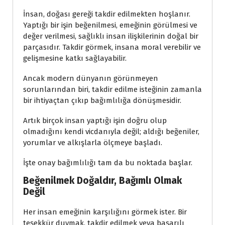
İnsan, doğası gereği takdir edilmekten hoşlanır.
Yaptığı bir işin beğenilmesi, emeğinin görülmesi ve
değer verilmesi, sağlıklı insan ilişkilerinin doğal bir
parçasıdır. Takdir görmek, insana moral verebilir ve
gelişmesine katkı sağlayabilir.
Ancak modern dünyanın görünmeyen
sorunlarından biri, takdir edilme isteğinin zamanla
bir ihtiyaçtan çıkıp bağımlılığa dönüşmesidir.
Artık birçok insan yaptığı işin doğru olup
olmadığını kendi vicdanıyla değil; aldığı beğeniler,
yorumlar ve alkışlarla ölçmeye başladı.
İşte onay bağımlılığı tam da bu noktada başlar.
Beğenilmek Doğaldır, Bağımlı Olmak
Değil
Her insan emeğinin karşılığını görmek ister. Bir
teşekkür duymak, takdir edilmek veya başarılı