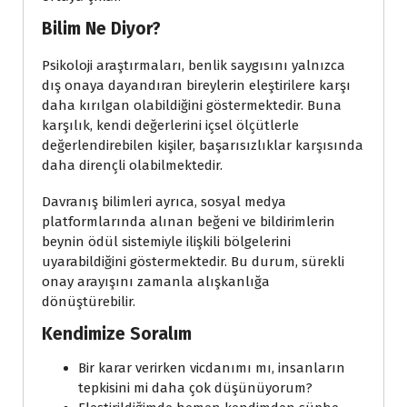
Bilim Ne Diyor?
Psikoloji araştırmaları, benlik saygısını yalnızca
dış onaya dayandıran bireylerin eleştirilere karşı
daha kırılgan olabildiğini göstermektedir. Buna
karşılık, kendi değerlerini içsel ölçütlerle
değerlendirebilen kişiler, başarısızlıklar karşısında
daha dirençli olabilmektedir.
Davranış bilimleri ayrıca, sosyal medya
platformlarında alınan beğeni ve bildirimlerin
beynin ödül sistemiyle ilişkili bölgelerini
uyarabildiğini göstermektedir. Bu durum, sürekli
onay arayışını zamanla alışkanlığa
dönüştürebilir.
Kendimize Soralım
Bir karar verirken vicdanımı mı, insanların
tepkisini mi daha çok düşünüyorum?