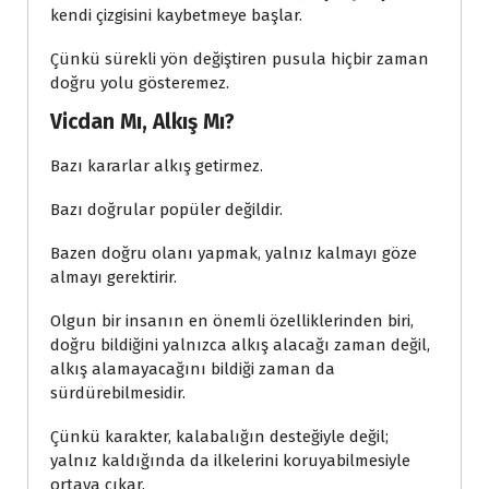
kendi çizgisini kaybetmeye başlar.
Çünkü sürekli yön değiştiren pusula hiçbir zaman
doğru yolu gösteremez.
Vicdan Mı, Alkış Mı?
Bazı kararlar alkış getirmez.
Bazı doğrular popüler değildir.
Bazen doğru olanı yapmak, yalnız kalmayı göze
almayı gerektirir.
Olgun bir insanın en önemli özelliklerinden biri,
doğru bildiğini yalnızca alkış alacağı zaman değil,
alkış alamayacağını bildiği zaman da
sürdürebilmesidir.
Çünkü karakter, kalabalığın desteğiyle değil;
yalnız kaldığında da ilkelerini koruyabilmesiyle
ortaya çıkar.