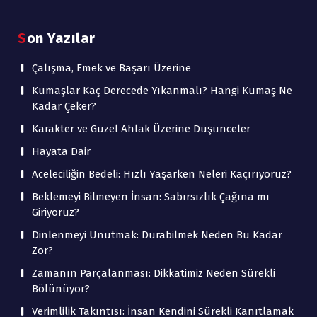
Son Yazılar
Çalışma, Emek ve Başarı Üzerine
Kumaşlar Kaç Derecede Yıkanmalı? Hangi Kumaş Ne
Kadar Çeker?
Karakter ve Güzel Ahlak Üzerine Düşünceler
Hayata Dair
Aceleciliğin Bedeli: Hızlı Yaşarken Neleri Kaçırıyoruz?
Beklemeyi Bilmeyen İnsan: Sabırsızlık Çağına mı
Giriyoruz?
Dinlenmeyi Unutmak: Durabilmek Neden Bu Kadar
Zor?
Zamanın Parçalanması: Dikkatimiz Neden Sürekli
Bölünüyor?
Verimlilik Takıntısı: İnsan Kendini Sürekli Kanıtlamak