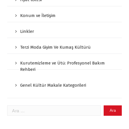
Konum ve İletişim
Linkler
Terzi Moda Giyim Ve Kumaş Kültürü
Kurutemizleme ve Ütü: Profesyonel Bakım
Rehberi
Genel Kültür Makale Kategorileri
Arama: