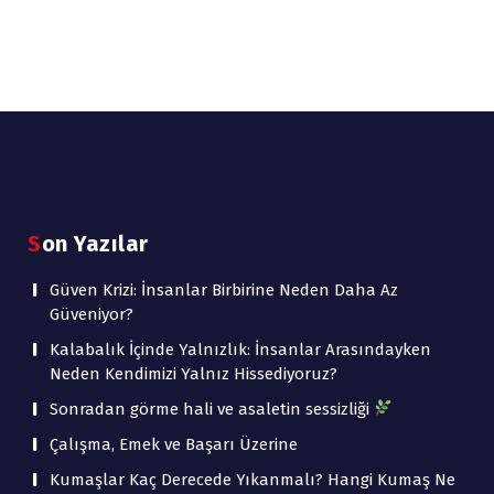
Son Yazılar
Güven Krizi: İnsanlar Birbirine Neden Daha Az
Güveniyor?
Kalabalık İçinde Yalnızlık: İnsanlar Arasındayken
Neden Kendimizi Yalnız Hissediyoruz?
Sonradan görme hali ve asaletin sessizliği
Çalışma, Emek ve Başarı Üzerine
Kumaşlar Kaç Derecede Yıkanmalı? Hangi Kumaş Ne