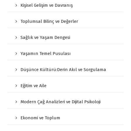
Kişisel Gelişim ve Davranış
Toplumsal Bilinç ve Değerler
Sağlık ve Yaşam Dengesi
Yaşamın Temel Pusulası
Düşünce Kültürü:Derin Akıl ve Sorgulama
Eğitim ve Aile
Modern Çağ Analizleri ve Dijital Psikoloji
Ekonomi ve Toplum