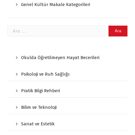
Genel Kültür Makale Kategorileri
Arama:
Okulda Öğretilmeyen Hayat Becerileri
Psikoloji ve Ruh Sağlığı:
Pratik Bilgi Rehberi
Bilim ve Teknoloji
Sanat ve Estetik