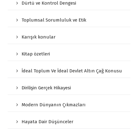
Dürtü ve Kontrol Dengesi
Toplumsal Sorumluluk ve Etik
Karışık konular
Kitap özetleri
İdeal Toplum Ve İdeal Devlet Altın Çağ Konusu
Dirilişin Gerçek Hikayesi
Modern Dünyanın Çıkmazları
Hayata Dair Düşünceler