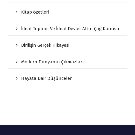
Kitap özetleri
İdeal Toplum Ve İdeal Devlet Altın Çağ Konusu
Dirilişin Gerçek Hikayesi
Modern Dünyanın Çıkmazları
Hayata Dair Düşünceler