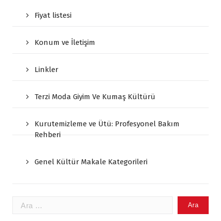
Fiyat listesi
Konum ve İletişim
Linkler
Terzi Moda Giyim Ve Kumaş Kültürü
Kurutemizleme ve Ütü: Profesyonel Bakım
Rehberi
Genel Kültür Makale Kategorileri
Arama: