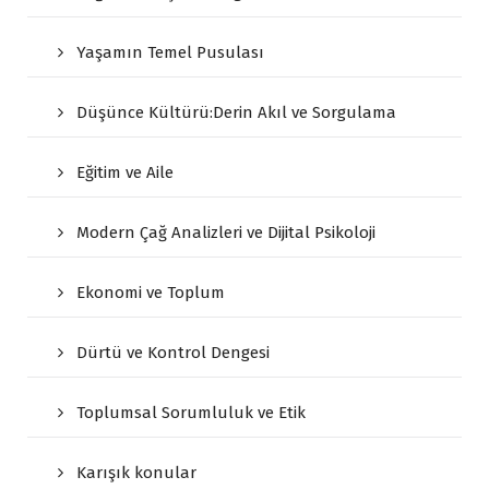
Yaşamın Temel Pusulası
Düşünce Kültürü:Derin Akıl ve Sorgulama
Eğitim ve Aile
Modern Çağ Analizleri ve Dijital Psikoloji
Ekonomi ve Toplum
Dürtü ve Kontrol Dengesi
Toplumsal Sorumluluk ve Etik
Karışık konular