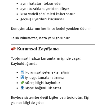
aynı hataları tekrar eder
aynı tuzaklara yeniden düşer
kısa vadeli çözümleri kalıcı sanır
geçmiş uyarıları küçümser
Deneyim aktarımı kesilince bedel yeniden ödenir.
Tarih bilinmezse, hata yeni görünür.
Kurumsal Zayıflama
Toplumsal hafıza kurumların içinde yaşar.
Kaybolduğunda:
kurumsal gelenekler silinir
iyi uygulamalar sürmez
süreç bilgisi kaybolur
kişiye bağımlılık artar
Böylece sistemler değil kişiler belirleyici olur. Kişi
gidince bilgi de gider.