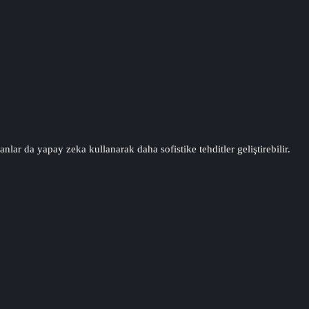
nlar da yapay zeka kullanarak daha sofistike tehditler geliştirebilir.