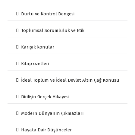
Dürtü ve Kontrol Dengesi
Toplumsal Sorumluluk ve Etik
Karışık konular
Kitap özetleri
İdeal Toplum Ve İdeal Devlet Altın Çağ Konusu
Dirilişin Gerçek Hikayesi
Modern Dünyanın Çıkmazları
Hayata Dair Düşünceler