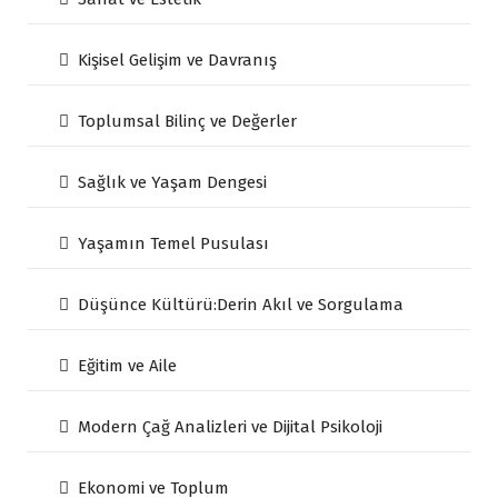
Kişisel Gelişim ve Davranış
Toplumsal Bilinç ve Değerler
Sağlık ve Yaşam Dengesi
Yaşamın Temel Pusulası
Düşünce Kültürü:Derin Akıl ve Sorgulama
Eğitim ve Aile
Modern Çağ Analizleri ve Dijital Psikoloji
Ekonomi ve Toplum