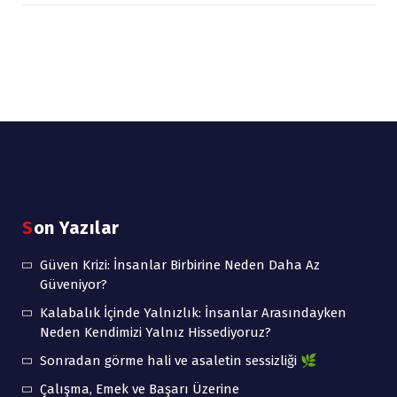
Son Yazılar
Güven Krizi: İnsanlar Birbirine Neden Daha Az
Güveniyor?
Kalabalık İçinde Yalnızlık: İnsanlar Arasındayken
Neden Kendimizi Yalnız Hissediyoruz?
Sonradan görme hali ve asaletin sessizliği 🌿
Çalışma, Emek ve Başarı Üzerine