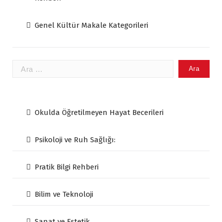
Genel Kültür Makale Kategorileri
Arama:
Okulda Öğretilmeyen Hayat Becerileri
Psikoloji ve Ruh Sağlığı:
Pratik Bilgi Rehberi
Bilim ve Teknoloji
Sanat ve Estetik