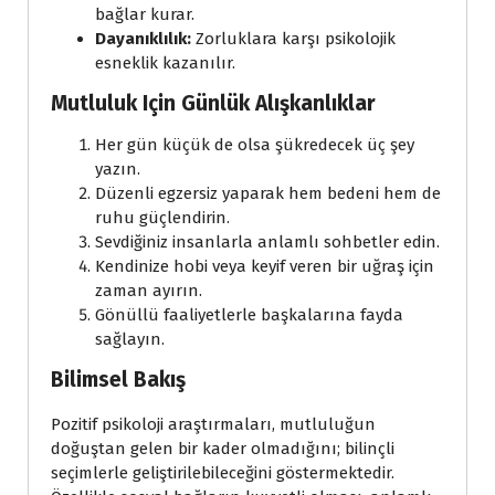
bağlar kurar.
Dayanıklılık:
Zorluklara karşı psikolojik
esneklik kazanılır.
Mutluluk Için Günlük Alışkanlıklar
Her gün küçük de olsa şükredecek üç şey
yazın.
Düzenli egzersiz yaparak hem bedeni hem de
ruhu güçlendirin.
Sevdiğiniz insanlarla anlamlı sohbetler edin.
Kendinize hobi veya keyif veren bir uğraş için
zaman ayırın.
Gönüllü faaliyetlerle başkalarına fayda
sağlayın.
Bilimsel Bakış
Pozitif psikoloji araştırmaları, mutluluğun
doğuştan gelen bir kader olmadığını; bilinçli
seçimlerle geliştirilebileceğini göstermektedir.