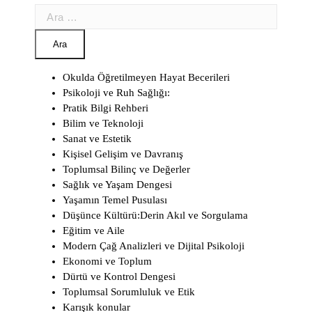
Arama:
Okulda Öğretilmeyen Hayat Becerileri
Psikoloji ve Ruh Sağlığı:
Pratik Bilgi Rehberi
Bilim ve Teknoloji
Sanat ve Estetik
Kişisel Gelişim ve Davranış
Toplumsal Bilinç ve Değerler
Sağlık ve Yaşam Dengesi
Yaşamın Temel Pusulası
Düşünce Kültürü:Derin Akıl ve Sorgulama
Eğitim ve Aile
Modern Çağ Analizleri ve Dijital Psikoloji
Ekonomi ve Toplum
Dürtü ve Kontrol Dengesi
Toplumsal Sorumluluk ve Etik
Karışık konular