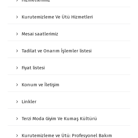
Hizmetlerimiz
Kurutemizleme Ve Ütü Hizmetleri
Mesai saatlerimiz
Tadilat ve Onarım İşlemler listesi
Fiyat listesi
Konum ve İletişim
Linkler
Terzi Moda Giyim Ve Kumaş Kültürü
Kurutemizleme ve Ütü: Profesyonel Bakım