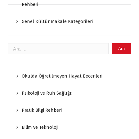
Rehberi
Genel Kültür Makale Kategorileri
Arama:
Okulda Öğretilmeyen Hayat Becerileri
Psikoloji ve Ruh Sağlığı:
Pratik Bilgi Rehberi
Bilim ve Teknoloji