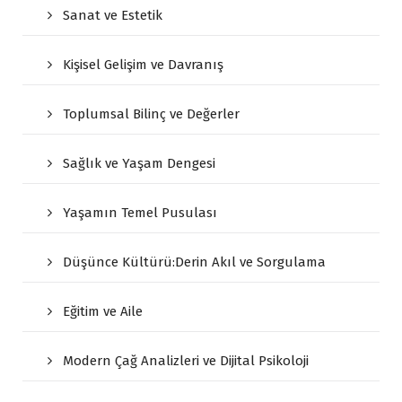
Sanat ve Estetik
Kişisel Gelişim ve Davranış
Toplumsal Bilinç ve Değerler
Sağlık ve Yaşam Dengesi
Yaşamın Temel Pusulası
Düşünce Kültürü:Derin Akıl ve Sorgulama
Eğitim ve Aile
Modern Çağ Analizleri ve Dijital Psikoloji