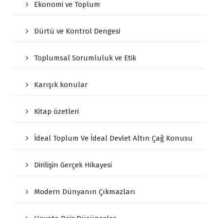
Ekonomi ve Toplum
Dürtü ve Kontrol Dengesi
Toplumsal Sorumluluk ve Etik
Karışık konular
Kitap özetleri
İdeal Toplum Ve İdeal Devlet Altın Çağ Konusu
Dirilişin Gerçek Hikayesi
Modern Dünyanın Çıkmazları