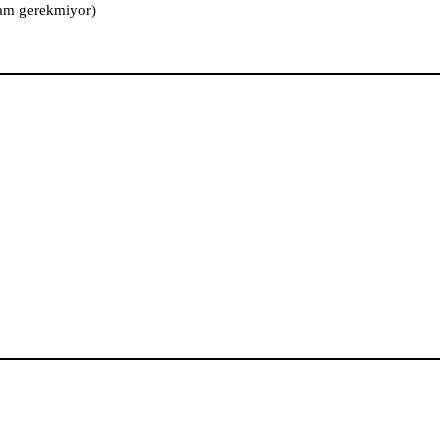
mam gerekmiyor)