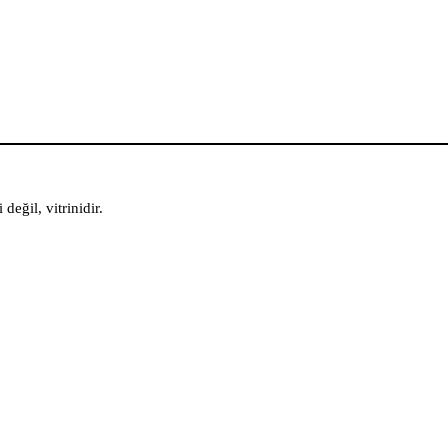
değil, vitrinidir.