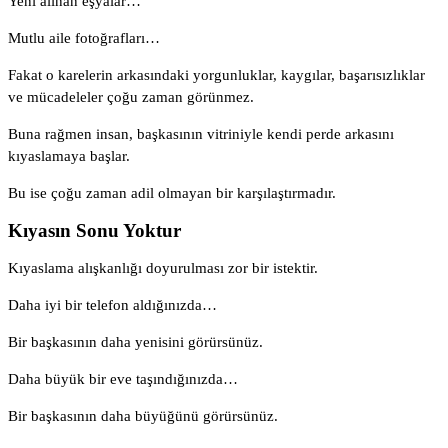
Yeni alınan eşyalar…
Mutlu aile fotoğrafları…
Fakat o karelerin arkasındaki yorgunluklar, kaygılar, başarısızlıklar
ve mücadeleler çoğu zaman görünmez.
Buna rağmen insan, başkasının vitriniyle kendi perde arkasını
kıyaslamaya başlar.
Bu ise çoğu zaman adil olmayan bir karşılaştırmadır.
Kıyasın Sonu Yoktur
Kıyaslama alışkanlığı doyurulması zor bir istektir.
Daha iyi bir telefon aldığınızda…
Bir başkasının daha yenisini görürsünüz.
Daha büyük bir eve taşındığınızda…
Bir başkasının daha büyüğünü görürsünüz.