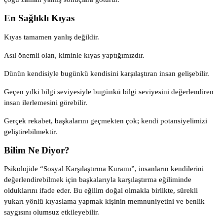
En Sağlıklı Kıyas
Kıyas tamamen yanlış değildir.
Asıl önemli olan, kiminle kıyas yaptığımızdır.
Dünün kendisiyle bugünkü kendisini karşılaştıran insan gelişebilir.
Geçen yılki bilgi seviyesiyle bugünkü bilgi seviyesini değerlendiren
insan ilerlemesini görebilir.
Gerçek rekabet, başkalarını geçmekten çok; kendi potansiyelimizi
geliştirebilmektir.
Bilim Ne Diyor?
Psikolojide “Sosyal Karşılaştırma Kuramı”, insanların kendilerini
değerlendirebilmek için başkalarıyla karşılaştırma eğiliminde
olduklarını ifade eder. Bu eğilim doğal olmakla birlikte, sürekli
yukarı yönlü kıyaslama yapmak kişinin memnuniyetini ve benlik
saygısını olumsuz etkileyebilir.