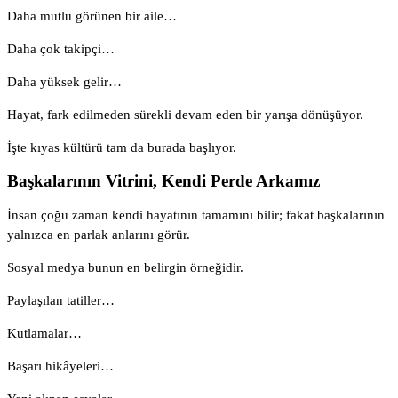
Daha mutlu görünen bir aile…
Daha çok takipçi…
Daha yüksek gelir…
Hayat, fark edilmeden sürekli devam eden bir yarışa dönüşüyor.
İşte kıyas kültürü tam da burada başlıyor.
Başkalarının Vitrini, Kendi Perde Arkamız
İnsan çoğu zaman kendi hayatının tamamını bilir; fakat başkalarının
yalnızca en parlak anlarını görür.
Sosyal medya bunun en belirgin örneğidir.
Paylaşılan tatiller…
Kutlamalar…
Başarı hikâyeleri…