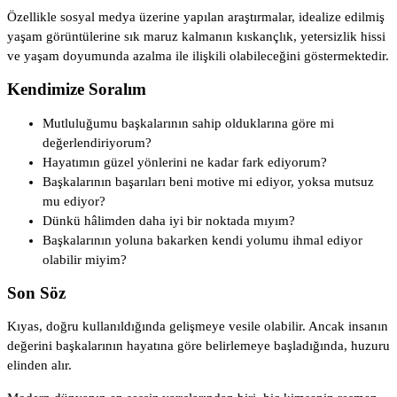
Özellikle sosyal medya üzerine yapılan araştırmalar, idealize edilmiş
yaşam görüntülerine sık maruz kalmanın kıskançlık, yetersizlik hissi
ve yaşam doyumunda azalma ile ilişkili olabileceğini göstermektedir.
Kendimize Soralım
Mutluluğumu başkalarının sahip olduklarına göre mi
değerlendiriyorum?
Hayatımın güzel yönlerini ne kadar fark ediyorum?
Başkalarının başarıları beni motive mi ediyor, yoksa mutsuz
mu ediyor?
Dünkü hâlimden daha iyi bir noktada mıyım?
Başkalarının yoluna bakarken kendi yolumu ihmal ediyor
olabilir miyim?
Son Söz
Kıyas, doğru kullanıldığında gelişmeye vesile olabilir. Ancak insanın
değerini başkalarının hayatına göre belirlemeye başladığında, huzuru
elinden alır.