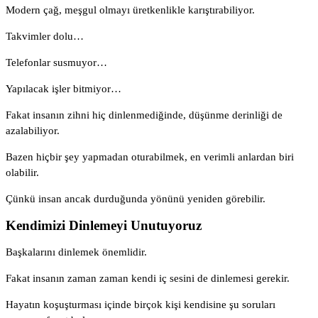
Modern çağ, meşgul olmayı üretkenlikle karıştırabiliyor.
Takvimler dolu…
Telefonlar susmuyor…
Yapılacak işler bitmiyor…
Fakat insanın zihni hiç dinlenmediğinde, düşünme derinliği de
azalabiliyor.
Bazen hiçbir şey yapmadan oturabilmek, en verimli anlardan biri
olabilir.
Çünkü insan ancak durduğunda yönünü yeniden görebilir.
Kendimizi Dinlemeyi Unutuyoruz
Başkalarını dinlemek önemlidir.
Fakat insanın zaman zaman kendi iç sesini de dinlemesi gerekir.
Hayatın koşuşturması içinde birçok kişi kendisine şu soruları