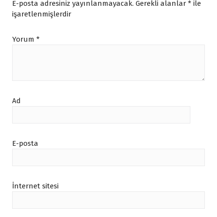
E-posta adresiniz yayınlanmayacak.
Gerekli alanlar
*
ile
işaretlenmişlerdir
Yorum
*
Ad
E-posta
İnternet sitesi