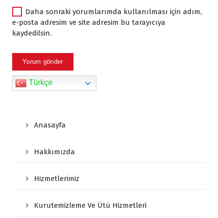
Daha sonraki yorumlarımda kullanılması için adım,
e-posta adresim ve site adresim bu tarayıcıya
kaydedilsin.
Türkçe
Anasayfa
Hakkımızda
Hizmetlerimiz
Kurutemizleme Ve Ütü Hizmetleri