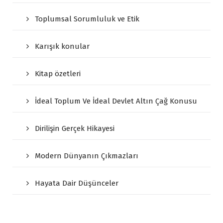
Toplumsal Sorumluluk ve Etik
Karışık konular
Kitap özetleri
İdeal Toplum Ve İdeal Devlet Altın Çağ Konusu
Dirilişin Gerçek Hikayesi
Modern Dünyanın Çıkmazları
Hayata Dair Düşünceler