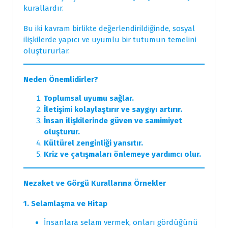
kurallardır.
Bu iki kavram birlikte değerlendirildiğinde, sosyal
ilişkilerde yapıcı ve uyumlu bir tutumun temelini
oluştururlar.
Neden Önemlidirler?
Toplumsal uyumu sağlar.
İletişimi kolaylaştırır ve saygıyı artırır.
İnsan ilişkilerinde güven ve samimiyet
oluşturur.
Kültürel zenginliği yansıtır.
Kriz ve çatışmaları önlemeye yardımcı olur.
Nezaket ve Görgü Kurallarına Örnekler
1. Selamlaşma ve Hitap
İnsanlara selam vermek, onları gördüğünü