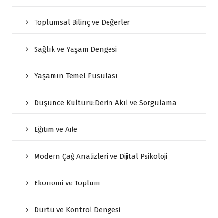
Toplumsal Bilinç ve Değerler
Sağlık ve Yaşam Dengesi
Yaşamın Temel Pusulası
Düşünce Kültürü:Derin Akıl ve Sorgulama
Eğitim ve Aile
Modern Çağ Analizleri ve Dijital Psikoloji
Ekonomi ve Toplum
Dürtü ve Kontrol Dengesi