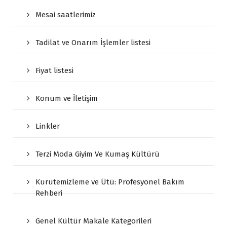
Mesai saatlerimiz
Tadilat ve Onarım İşlemler listesi
Fiyat listesi
Konum ve İletişim
Linkler
Terzi Moda Giyim Ve Kumaş Kültürü
Kurutemizleme ve Ütü: Profesyonel Bakım
Rehberi
Genel Kültür Makale Kategorileri