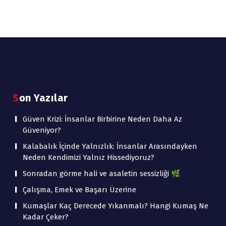
Son Yazılar
Güven Krizi: İnsanlar Birbirine Neden Daha Az
Güveniyor?
Kalabalık İçinde Yalnızlık: İnsanlar Arasındayken
Neden Kendimizi Yalnız Hissediyoruz?
Sonradan görme hali ve asaletin sessizliği 🌿
Çalışma, Emek ve Başarı Üzerine
Kumaşlar Kaç Derecede Yıkanmalı? Hangi Kumaş Ne
Kadar Çeker?