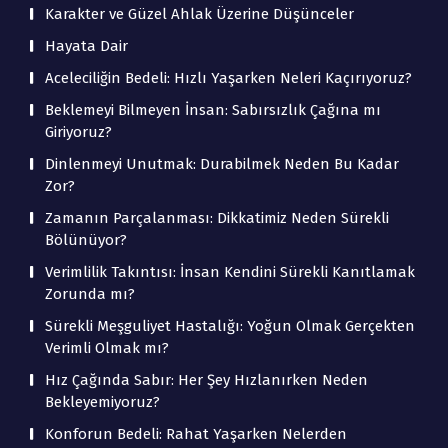
Karakter ve Güzel Ahlak Üzerine Düşünceler
Hayata Dair
Aceleciliğin Bedeli: Hızlı Yaşarken Neleri Kaçırıyoruz?
Beklemeyi Bilmeyen İnsan: Sabırsızlık Çağına mı
Giriyoruz?
Dinlenmeyi Unutmak: Durabilmek Neden Bu Kadar
Zor?
Zamanın Parçalanması: Dikkatimiz Neden Sürekli
Bölünüyor?
Verimlilik Takıntısı: İnsan Kendini Sürekli Kanıtlamak
Zorunda mı?
Sürekli Meşguliyet Hastalığı: Yoğun Olmak Gerçekten
Verimli Olmak mı?
Hız Çağında Sabır: Her Şey Hızlanırken Neden
Bekleyemiyoruz?
Konforun Bedeli: Rahat Yaşarken Nelerden