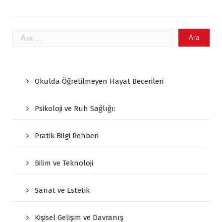
Arama:
Okulda Öğretilmeyen Hayat Becerileri
Psikoloji ve Ruh Sağlığı:
Pratik Bilgi Rehberi
Bilim ve Teknoloji
Sanat ve Estetik
Kişisel Gelişim ve Davranış