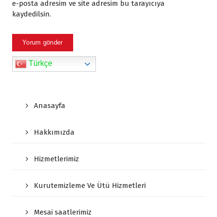
e-posta adresim ve site adresim bu tarayıcıya
kaydedilsin.
Türkçe
Anasayfa
Hakkımızda
Hizmetlerimiz
Kurutemizleme Ve Ütü Hizmetleri
Mesai saatlerimiz