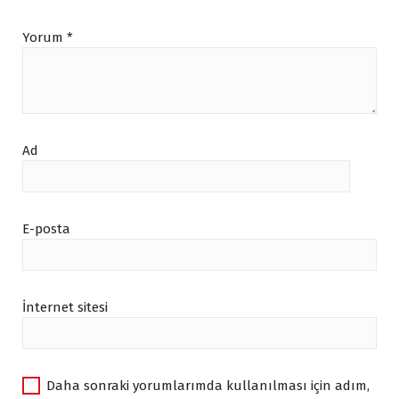
Yorum
*
Ad
E-posta
İnternet sitesi
Daha sonraki yorumlarımda kullanılması için adım,