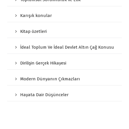
Karışık konular
Kitap özetleri
İdeal Toplum Ve İdeal Devlet Altın Çağ Konusu
Dirilişin Gerçek Hikayesi
Modern Dünyanın Çıkmazları
Hayata Dair Düşünceler