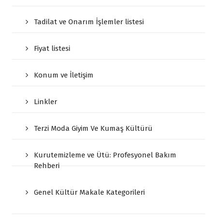
Tadilat ve Onarım İşlemler listesi
Fiyat listesi
Konum ve İletişim
Linkler
Terzi Moda Giyim Ve Kumaş Kültürü
Kurutemizleme ve Ütü: Profesyonel Bakım
Rehberi
Genel Kültür Makale Kategorileri