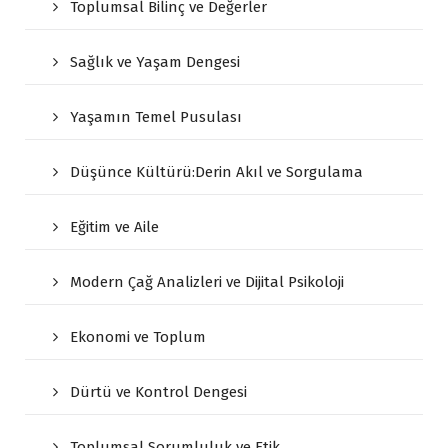
Toplumsal Bilinç ve Değerler
Sağlık ve Yaşam Dengesi
Yaşamın Temel Pusulası
Düşünce Kültürü:Derin Akıl ve Sorgulama
Eğitim ve Aile
Modern Çağ Analizleri ve Dijital Psikoloji
Ekonomi ve Toplum
Dürtü ve Kontrol Dengesi
Toplumsal Sorumluluk ve Etik