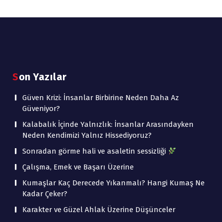
Son Yazılar
Güven Krizi: İnsanlar Birbirine Neden Daha Az
Güveniyor?
Kalabalık İçinde Yalnızlık: İnsanlar Arasındayken
Neden Kendimizi Yalnız Hissediyoruz?
Sonradan görme hali ve asaletin sessizliği
Çalışma, Emek ve Başarı Üzerine
Kumaşlar Kaç Derecede Yıkanmalı? Hangi Kumaş Ne
Kadar Çeker?
Karakter ve Güzel Ahlak Üzerine Düşünceler