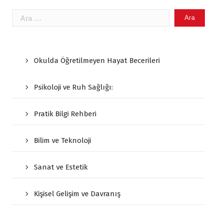
Arama:
Okulda Öğretilmeyen Hayat Becerileri
Psikoloji ve Ruh Sağlığı:
Pratik Bilgi Rehberi
Bilim ve Teknoloji
Sanat ve Estetik
Kişisel Gelişim ve Davranış