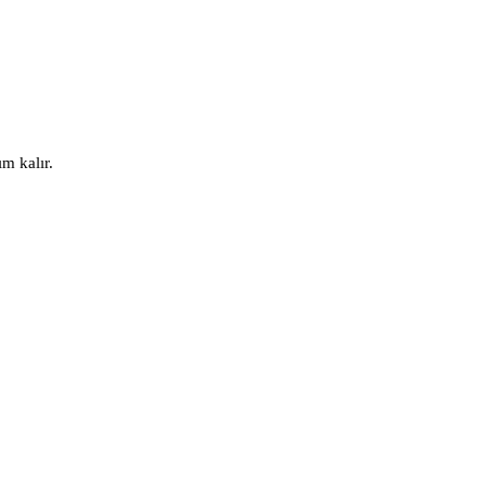
ım kalır.