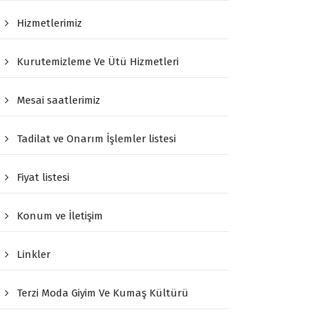
Hizmetlerimiz
Kurutemizleme Ve Ütü Hizmetleri
Mesai saatlerimiz
Tadilat ve Onarım İşlemler listesi
Fiyat listesi
Konum ve İletişim
Linkler
Terzi Moda Giyim Ve Kumaş Kültürü