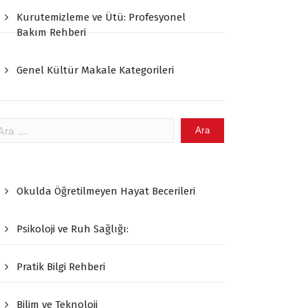
Kurutemizleme ve Ütü: Profesyonel
Bakım Rehberi
Genel Kültür Makale Kategorileri
ama:
Okulda Öğretilmeyen Hayat Becerileri
Psikoloji ve Ruh Sağlığı:
Pratik Bilgi Rehberi
Bilim ve Teknoloji