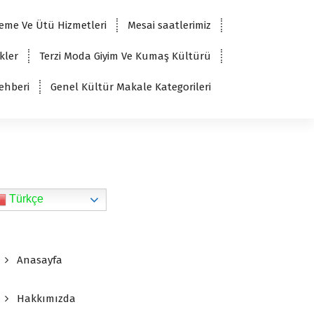
eme Ve Ütü Hizmetleri
Mesai saatlerimiz
kler
Terzi Moda Giyim Ve Kumaş Kültürü
ehberi
Genel Kültür Makale Kategorileri
Türkçe
Anasayfa
Hakkımızda