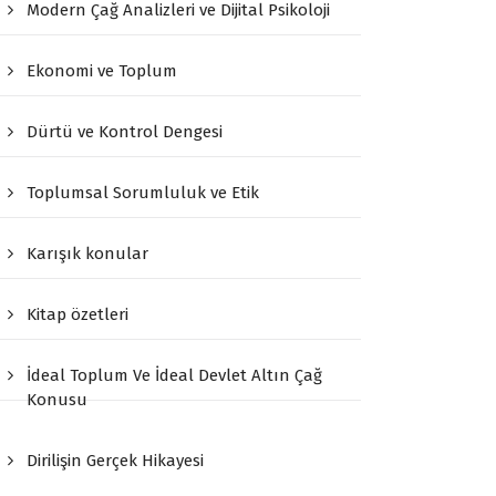
Modern Çağ Analizleri ve Dijital Psikoloji
Ekonomi ve Toplum
Dürtü ve Kontrol Dengesi
Toplumsal Sorumluluk ve Etik
Karışık konular
Kitap özetleri
İdeal Toplum Ve İdeal Devlet Altın Çağ
Konusu
Dirilişin Gerçek Hikayesi