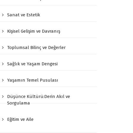
Sanat ve Estetik
Kişisel Gelişim ve Davranış
Toplumsal Bilinç ve Değerler
Sağlık ve Yaşam Dengesi
Yaşamın Temel Pusulası
Düşünce Kültürü:Derin Akıl ve
Sorgulama
Eğitim ve Aile