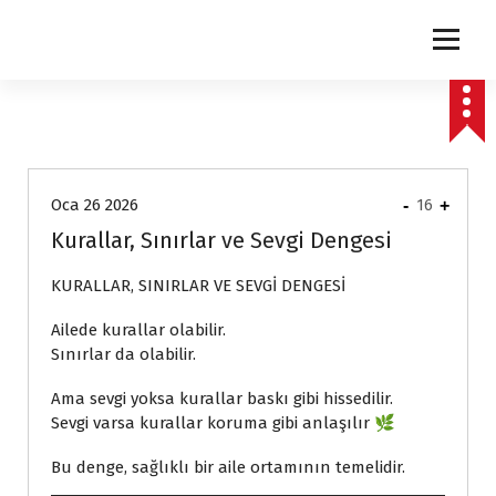
express
Oca 26 2026
-
16
+
Kurallar, Sınırlar ve Sevgi Dengesi
KURALLAR, SINIRLAR VE SEVGİ DENGESİ
Ailede kurallar olabilir.
Sınırlar da olabilir.
Ama sevgi yoksa kurallar baskı gibi hissedilir.
Sevgi varsa kurallar koruma gibi anlaşılır 🌿
Bu denge, sağlıklı bir aile ortamının temelidir.