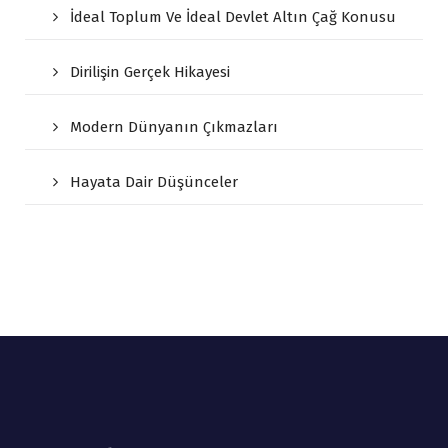
İdeal Toplum Ve İdeal Devlet Altın Çağ Konusu
Dirilişin Gerçek Hikayesi
Modern Dünyanın Çıkmazları
Hayata Dair Düşünceler