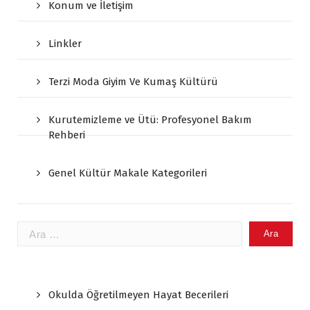
Konum ve İletişim
Linkler
Terzi Moda Giyim Ve Kumaş Kültürü
Kurutemizleme ve Ütü: Profesyonel Bakım
Rehberi
Genel Kültür Makale Kategorileri
Arama:
Okulda Öğretilmeyen Hayat Becerileri