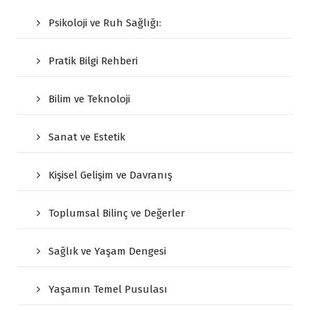
Psikoloji ve Ruh Sağlığı:
Pratik Bilgi Rehberi
Bilim ve Teknoloji
Sanat ve Estetik
Kişisel Gelişim ve Davranış
Toplumsal Bilinç ve Değerler
Sağlık ve Yaşam Dengesi
Yaşamın Temel Pusulası