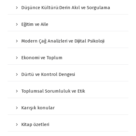
Düşünce Kültürü:Derin Akıl ve Sorgulama
Eğitim ve Aile
Modern Çağ Analizleri ve Dijital Psikoloji
Ekonomi ve Toplum
Dürtü ve Kontrol Dengesi
Toplumsal Sorumluluk ve Etik
Karışık konular
Kitap özetleri