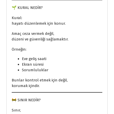
🌱 KURAL NEDİR?
Kural:
hayatı düzenlemek için konur.
Amaç ceza vermek değil,
düzeni ve güvenliği sağlamaktır.
Örneğin:
Eve geliş saati
Ekran süresi
Sorumluluklar
Bunlar kontrol etmek için değil,
korumak içindir.
🚧 SINIR NEDİR?
Sınır,