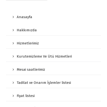
Anasayfa
Hakkımızda
Hizmetlerimiz
Kurutemizleme Ve Ütü Hizmetleri
Mesai saatlerimiz
Tadilat ve Onarım İşlemler listesi
Fiyat listesi