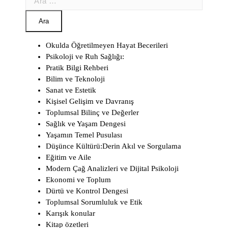
Okulda Öğretilmeyen Hayat Becerileri
Psikoloji ve Ruh Sağlığı:
Pratik Bilgi Rehberi
Bilim ve Teknoloji
Sanat ve Estetik
Kişisel Gelişim ve Davranış
Toplumsal Bilinç ve Değerler
Sağlık ve Yaşam Dengesi
Yaşamın Temel Pusulası
Düşünce Kültürü:Derin Akıl ve Sorgulama
Eğitim ve Aile
Modern Çağ Analizleri ve Dijital Psikoloji
Ekonomi ve Toplum
Dürtü ve Kontrol Dengesi
Toplumsal Sorumluluk ve Etik
Karışık konular
Kitap özetleri