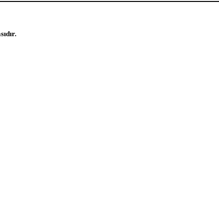
sıdır.