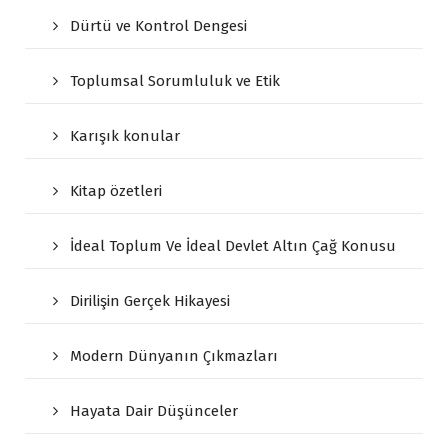
Dürtü ve Kontrol Dengesi
Toplumsal Sorumluluk ve Etik
Karışık konular
Kitap özetleri
İdeal Toplum Ve İdeal Devlet Altın Çağ Konusu
Dirilişin Gerçek Hikayesi
Modern Dünyanın Çıkmazları
Hayata Dair Düşünceler