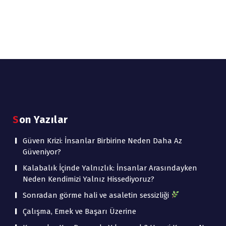
Son Yazılar
Güven Krizi: İnsanlar Birbirine Neden Daha Az
Güveniyor?
Kalabalık İçinde Yalnızlık: İnsanlar Arasındayken
Neden Kendimizi Yalnız Hissediyoruz?
Sonradan görme hali ve asaletin sessizliği
Çalışma, Emek ve Başarı Üzerine