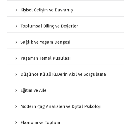
Kişisel Gelişim ve Davranış
Toplumsal Bilinç ve Değerler
Sağlık ve Yaşam Dengesi
Yaşamın Temel Pusulası
Düşünce Kültürü:Derin Akıl ve Sorgulama
Eğitim ve Aile
Modern Çağ Analizleri ve Dijital Psikoloji
Ekonomi ve Toplum