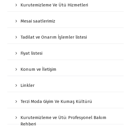
Kurutemizleme Ve Ütü Hizmetleri
Mesai saatlerimiz
Tadilat ve Onarım İşlemler listesi
Fiyat listesi
Konum ve İletişim
Linkler
Terzi Moda Giyim Ve Kumaş Kültürü
Kurutemizleme ve Ütü: Profesyonel Bakım
Rehberi