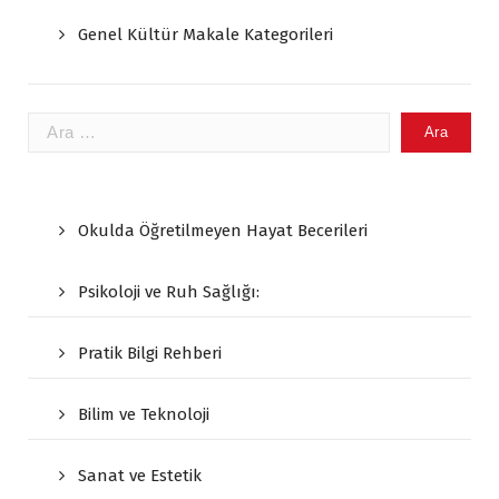
Genel Kültür Makale Kategorileri
Arama:
Okulda Öğretilmeyen Hayat Becerileri
Psikoloji ve Ruh Sağlığı:
Pratik Bilgi Rehberi
Bilim ve Teknoloji
Sanat ve Estetik