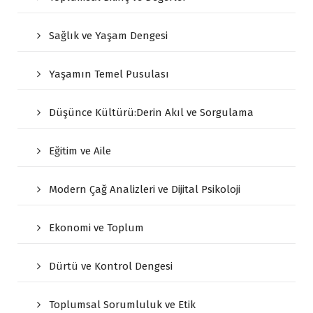
Sağlık ve Yaşam Dengesi
Yaşamın Temel Pusulası
Düşünce Kültürü:Derin Akıl ve Sorgulama
Eğitim ve Aile
Modern Çağ Analizleri ve Dijital Psikoloji
Ekonomi ve Toplum
Dürtü ve Kontrol Dengesi
Toplumsal Sorumluluk ve Etik