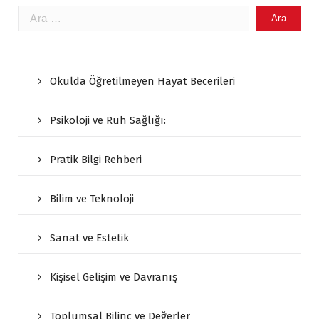
Arama:
Okulda Öğretilmeyen Hayat Becerileri
Psikoloji ve Ruh Sağlığı:
Pratik Bilgi Rehberi
Bilim ve Teknoloji
Sanat ve Estetik
Kişisel Gelişim ve Davranış
Toplumsal Bilinç ve Değerler