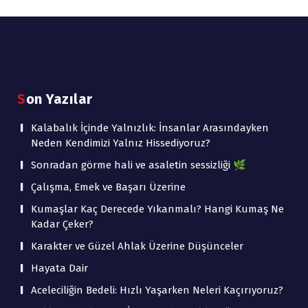
Son Yazılar
Kalabalık İçinde Yalnızlık: İnsanlar Arasındayken
Neden Kendimizi Yalnız Hissediyoruz?
Sonradan görme hali ve asaletin sessizliği 🌿
Çalışma, Emek ve Başarı Üzerine
Kumaşlar Kaç Derecede Yıkanmalı? Hangi Kumaş Ne
Kadar Çeker?
Karakter ve Güzel Ahlak Üzerine Düşünceler
Hayata Dair
Aceleciliğin Bedeli: Hızlı Yaşarken Neleri Kaçırıyoruz?