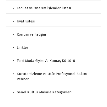
Tadilat ve Onarım İşlemler listesi
Fiyat listesi
Konum ve İletişim
Linkler
Terzi Moda Giyim Ve Kumaş Kültürü
Kurutemizleme ve Ütü: Profesyonel Bakım
Rehberi
Genel Kültür Makale Kategorileri