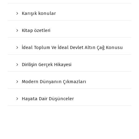
Karışık konular
Kitap özetleri
İdeal Toplum Ve İdeal Devlet Altın Çağ Konusu
Dirilişin Gerçek Hikayesi
Modern Dünyanın Çıkmazları
Hayata Dair Düşünceler