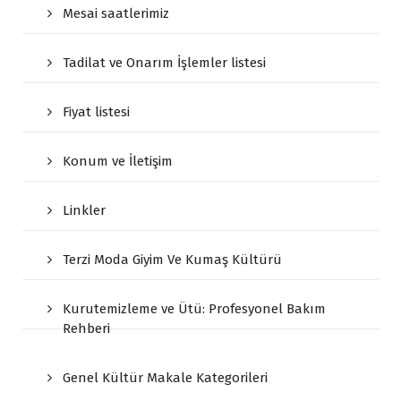
Mesai saatlerimiz
Tadilat ve Onarım İşlemler listesi
Fiyat listesi
Konum ve İletişim
Linkler
Terzi Moda Giyim Ve Kumaş Kültürü
Kurutemizleme ve Ütü: Profesyonel Bakım
Rehberi
Genel Kültür Makale Kategorileri