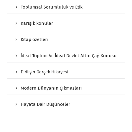
Toplumsal Sorumluluk ve Etik
Karışık konular
Kitap özetleri
İdeal Toplum Ve İdeal Devlet Altın Çağ Konusu
Dirilişin Gerçek Hikayesi
Modern Dünyanın Çıkmazları
Hayata Dair Düşünceler