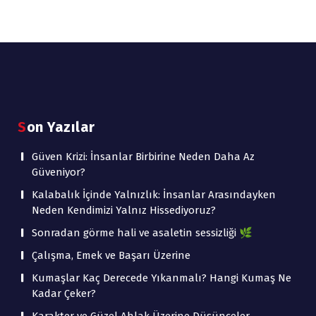
Son Yazılar
Güven Krizi: İnsanlar Birbirine Neden Daha Az
Güveniyor?
Kalabalık İçinde Yalnızlık: İnsanlar Arasındayken
Neden Kendimizi Yalnız Hissediyoruz?
Sonradan görme hali ve asaletin sessizliği 🌿
Çalışma, Emek ve Başarı Üzerine
Kumaşlar Kaç Derecede Yıkanmalı? Hangi Kumaş Ne
Kadar Çeker?