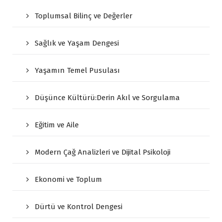
Toplumsal Bilinç ve Değerler
Sağlık ve Yaşam Dengesi
Yaşamın Temel Pusulası
Düşünce Kültürü:Derin Akıl ve Sorgulama
Eğitim ve Aile
Modern Çağ Analizleri ve Dijital Psikoloji
Ekonomi ve Toplum
Dürtü ve Kontrol Dengesi