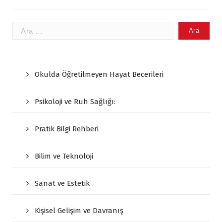
Arama:
Okulda Öğretilmeyen Hayat Becerileri
Psikoloji ve Ruh Sağlığı:
Pratik Bilgi Rehberi
Bilim ve Teknoloji
Sanat ve Estetik
Kişisel Gelişim ve Davranış